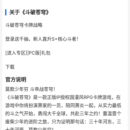
关于《斗破苍穹》
斗破苍穹
卡牌战略
登录送千抽，新人直升S+核心斗者！
[进入专区]
|
PC版
|
礼包
下载
官方说明
莫欺少年穷 斗帝战苍穹！
《斗破苍穹》是一款正版IP授权国漫风RPG卡牌游戏，在
游戏中你将扮演萧家的一员，陪同萧炎一起，从实力最低
的斗之气开始，勇闯大千全球，共赴三年之约！重温壹个
废柴少年的进阶之旅，只为证明那句话：三十年河东，三
十年河西，莫欺少年穷！