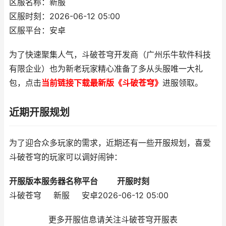
区服名称：新服
区服时刻：2026-06-12 05:00
区服平台：安卓
为了快速聚集人气，斗破苍穹开发商（广州乐牛软件科技
有限企业）也为新老玩家精心准备了多从头服唯一大礼
包，点击
当前链接下载最新版《斗破苍穹》
进服领取。
近期开服规划
为了迎合众多玩家的需求，近期还有一些开服规划，喜爱
斗破苍穹的玩家可以调好闹钟：
开服版本
服务器名称
平台
开服时刻
斗破苍穹
新服
安卓
2026-06-12 05:00
更多开服信息请关注斗破苍穹开服表