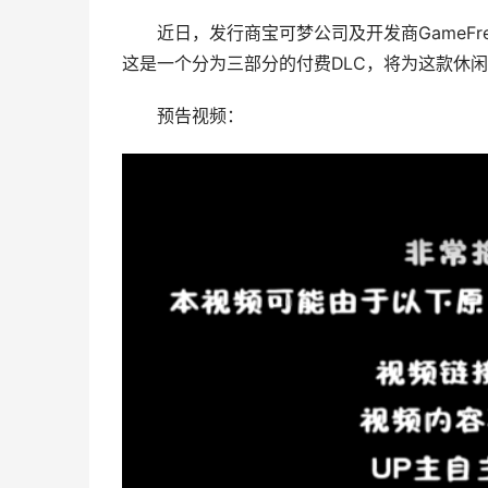
近日，发行商宝可梦公司及开发商GameFre
这是一个分为三部分的付费DLC，将为这款休
预告视频：