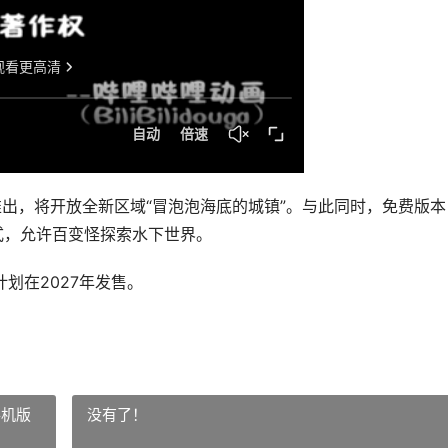
出，将开放全新区域“冒泡泡海底的城镇”。与此同时，免费版本
招式，允许百变怪探索水下世界。
划在2027年发售。
手机版
没有了！