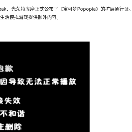
ak、光荣特库摩正式公布了《宝可梦Popopia》的扩展通行证
闲生活模拟游戏提供额外内容。