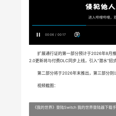
扩展通行证的第一部分预计于2026年8月推
2.0更新将与付费DLC同步上线，引入“潜水”
第二部分将于2026年末推出，第三部分则计
视频截图：
《我的世界》登陆Switch 我的世界登陆器下载