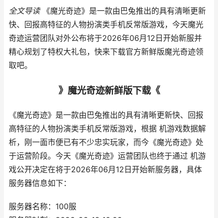
全文导读
《魔光奇迹》是一款由巴兔推出的具有清晰更新
快、回报高特征的人物扮演类手机反常版游戏，今天魔光
奇迹运营团队对外公布将于2026年06月12日开始新服并
精心规划了特权大礼包，快来下载官方新鲜版魔光奇迹领
取吧。
》魔光奇迹新鲜版下载《
《魔光奇迹》是一款由巴兔推出的具有清晰更新快、回报
高特征的人物扮演类手机反常版游戏，根据 机游戏数据解
析，刚一面市便已有不少忠实玩家，而今《魔光奇迹》处
于运营阶段。今天《魔光奇迹》运营团队也终于通过 机游
戏公开决定在将于2026年06月12日开始新服务器，具体
服务器信息如下：
服务器名称：100服