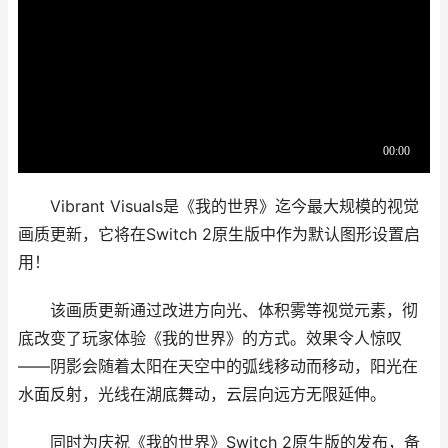
Vibrant Visuals是《我的世界》迄今最大规模的视觉
画质更新，它将在Switch 2原生版中作为默认图形设置启
用！
该画质更新通过改进方向光、体积雾等视觉元素，彻
底改变了玩家体验《我的世界》的方式。效果令人惊叹
——阴影会随着太阳在天空中的弧线移动而移动，阳光在
水面反射，光线在湖底舞动，云层向远方无限延伸。
同时为庆祝《我的世界》Switch 2原生版的发布，备