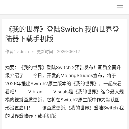
《我的世界》登陆Switch 我的世界登
陆器下载手机版
作者：
admin
•
更新时间：2026-06-12
摘要：《我的世界》登陆Switch 2预告发布！画质全面升
级介绍了 今日，开发商MojangStudios宣布，将于
2026年推出Switch2原生版本的《我的世界》，一起来看
看吧！ Vibrant Visuals是《我的世界》迄今最大规
模的视觉画质更新，它将在Switch2原生版中作为默认图
形设置启用！ 该画质更新,《我的世界》登陆Switch 我
的世界登陆器下载手机版