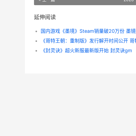
延伸阅读
国内游戏《墨境》Steam销量破20万份 墨
《封灵诀》超火新服最新版开始 封灵诀gm