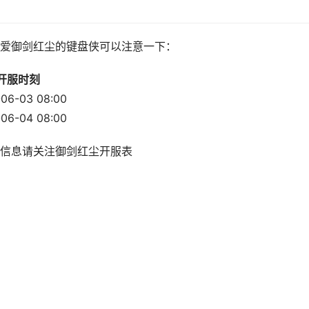
爱御剑红尘的键盘侠可以注意一下：
开服时刻
06-03 08:00
06-04 08:00
信息请关注御剑红尘开服表