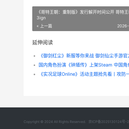
《哥特王朝：重制版》发行解开时间公开 哥特王
3ign
« 上一篇
2026-
延伸阅读
Copyright © 2024 All Rights Reserved.
京ICP备2025130124号-2