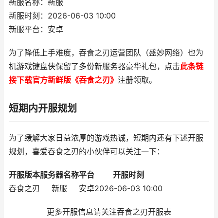
新服名称：新服
新服时刻：2026-06-03 10:00
新服平台：安卓
为了降低上手难度，吞食之刃运营团队（盛妙网络）也为
机游戏键盘侠保留了多份新服务器豪华礼包，点击
此条链
接下载官方新鲜版《吞食之刃》
注册领取。
短期内开服规划
为了缓解大家日益浓厚的游戏热诚，短期内还有下述开服
规划，喜爱吞食之刃的小伙伴可以关注一下：
开服版本
服务器名称
平台
开服时刻
吞食之刃
新服
安卓
2026-06-03 10:00
更多开服信息请关注吞食之刃开服表