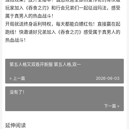
玩家加入《吞食之刃》和行会兄弟们一起征战玛法，感受
属于真男人的热血战斗！
开局就送终身返利特权，每天都能白嫖红包！直接赢在起
跑线！快邀请好兄弟加入《吞食之刃》感受属于真男人的
热血战斗！
第五人格又双叒开新服 第五人格,双一
« 上一篇
2026-06-03
没有了！
下一篇 »
延伸阅读