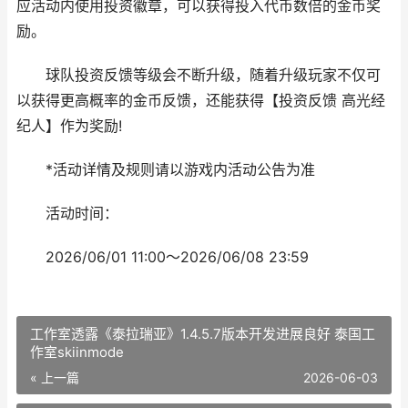
应活动内使用投资徽章，可以获得投入代币数倍的金币奖
励。
球队投资反馈等级会不断升级，随着升级玩家不仅可
以获得更高概率的金币反馈，还能获得【投资反馈 高光经
纪人】作为奖励!
*活动详情及规则请以游戏内活动公告为准
活动时间：
2026/06/01 11:00～2026/06/08 23:59
工作室透露《泰拉瑞亚》1.4.5.7版本开发进展良好 泰国工
作室skiinmode
« 上一篇
2026-06-03