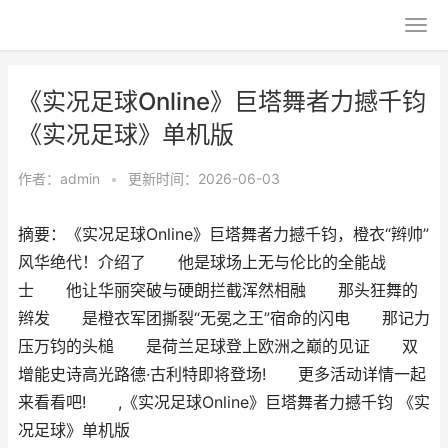
《实况足球Online》巨塔舞者力撼千钧
《实况足球》单机版
作者：
admin
•
更新时间：2026-06-03
摘要：《实况足球Online》巨塔舞者力撼千钧，橙衣“辫帅”
风华绝代！介绍了 他是球场上无与伦比的全能战
士 他让华丽突破与硬朗拦截浑然相融 那头狂舞的
辫发 是橙衣军团撕裂“无冕之王”宿命的闪电 那记力
压万钧的头槌 是荷兰足球登上欧洲之巅的见证 双
增能史诗高光路德·古利特即将登场! 更多活动详情一起
来看看吧! ,《实况足球Online》巨塔舞者力撼千钧 《实
况足球》单机版