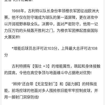
1988年，古利特以队长身份率领橙衣军团征战欧洲大
赛，他不仅在防守端成为球队的第一道屏障，更在进攻中
以开阔视野串联全队。决赛中，面对严密防守，他用一记
力压万钧的头槌轰开胜利之门，为橙衣军团捧起首座国际
大赛奖杯!
*增能后球员总评可达103分，上阵最大总评可达108
分
古利特拥有【强壮 +3】的增能属性，跳起和身体接触
的提高，令他在高空争顶与地面缠斗中占据绝对优势!
“辫帅”还自带【无定型射门】和【磁力脚】的特殊技
能，前场控球的他面对多人围抢依旧能牢牢控制皮球，并
用一脚射门洞穿防线!