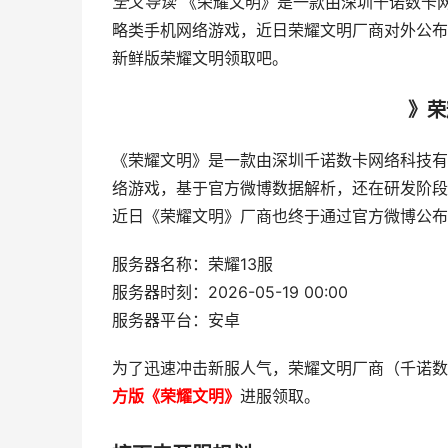
全文导读
《荣耀文明》是一款由深圳千诺数卡
略类手机网络游戏，近日荣耀文明厂商对外公布将
新鲜版荣耀文明领取吧。
》荣
《荣耀文明》是一款由深圳千诺数卡网络科技有
络游戏，基于官方微博数据解析，还在研发阶段
近日《荣耀文明》厂商也终于通过官方微博公布定
服务器名称：荣耀13服
服务器时刻：2026-05-19 00:00
服务器平台：安卓
为了迅速冲击新服人气，荣耀文明厂商（千诺数
方版《荣耀文明》
进服领取。