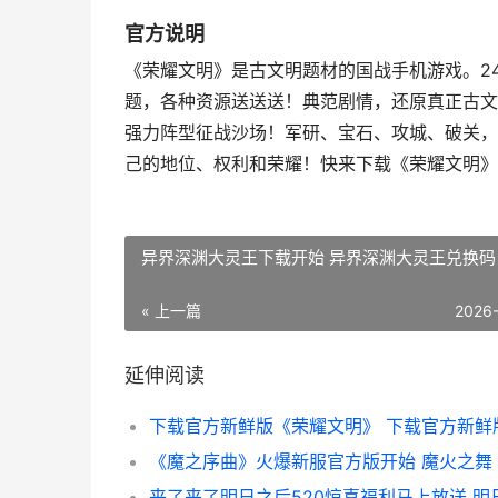
官方说明
《荣耀文明》是古文明题材的国战手机游戏。2
题，各种资源送送送！典范剧情，还原真正古文
强力阵型征战沙场！军研、宝石、攻城、破关，
己的地位、权利和荣耀！快来下载《荣耀文明》
异界深渊大灵王下载开始 异界深渊大灵王兑换码
« 上一篇
2026
延伸阅读
《魔之序曲》火爆新服官方版开始 魔火之舞