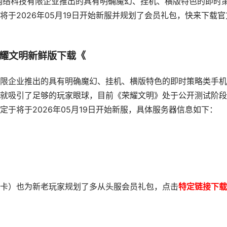
网络科技有限企业推出的具有明确魔幻、挂机、横版特色的即时
于2026年05月19日开始新服并规划了会员礼包，快来下载官
耀文明新鲜版下载《
限企业推出的具有明确魔幻、挂机、横版特色的即时策略类手机
就吸引了足够的玩家眼球，目前《荣耀文明》处于公开测试阶段
于将于2026年05月19日开始新服，具体服务器信息如下：
卡）也为新老玩家规划了多从头服会员礼包，点击
特定链接下载