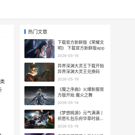
热门文章
下载官方新鲜版《荣耀文
明》 下载官方新鲜版app
2026-05-19
异界深渊大灵王下载开始
异界深渊大灵王兑换码
2026-05-19
类
《魔之序曲》火爆新服官
新
方版开始 魔火之舞
2026-05-19
《梦想桃源》元气满满丨
祈愿礼包乐府华章时装来
啦 梦桃源在哪里
2026-05-19