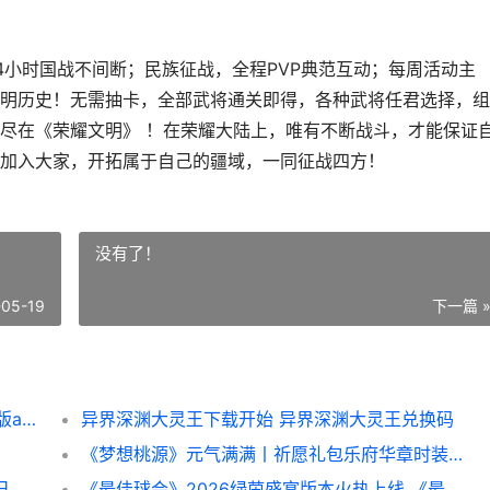
4小时国战不间断；民族征战，全程PVP典范互动；每周活动主
明历史！无需抽卡，全部武将通关即得，各种武将任君选择，组
尽在《荣耀文明》 ！在荣耀大陆上，唯有不断战斗，才能保证
加入大家，开拓属于自己的疆域，一同征战四方！
没有了！
-05-19
下一篇 
下载官方新鲜版《荣耀文明》 下载官方新鲜版app
异界深渊大灵王下载开始 异界深渊大灵王兑换码
《梦想桃源》元气满满丨祈愿礼包乐府华章时装来啦 梦桃源在哪里
来了来了明日之后520惊喜福利马上放送 明日到来
《最佳球会》2026绿茵盛宴版本火热上线 《最佳球会》秒玩不用下载