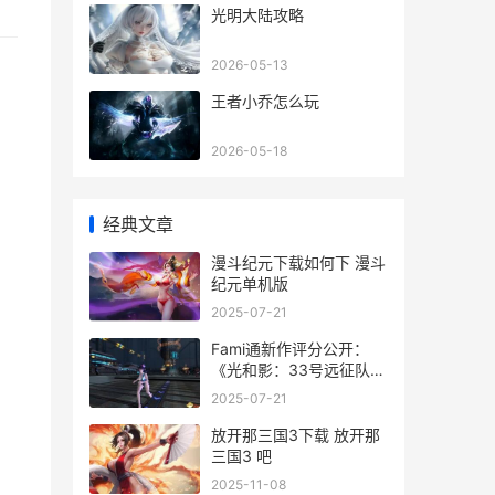
光明大陆攻略
2026-05-13
王者小乔怎么玩
2026-05-18
经典文章
漫斗纪元下载如何下 漫斗
纪元单机版
2025-07-21
Fami通新作评分公开：
《光和影：33号远征队》
36分进入白金殿堂 fami
2025-07-21
通低分神作
放开那三国3下载 放开那
三国3 吧
2025-11-08