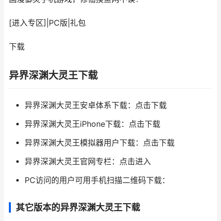
[进入专区]
|
PC版
|
礼包
下载
异界深渊大灵王下载
异界深渊大灵王安卓体系下载：点击下载
异界深渊大灵王iPhone下载：点击下载
异界深渊大灵王模拟器用户下载：点击下载
异界深渊大灵王官网专栏：点击进入
PC访问的用户可用手机扫描二维码下载：
其它版本的异界深渊大灵王下载