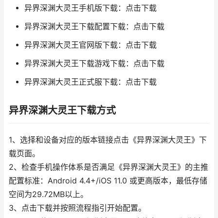
异界深渊大灵王手机版下载：点击下载
异界深渊大灵王下载配置下载：点击下载
异界深渊大灵王官网版下载：点击下载
异界深渊大灵王下载游戏下载：点击下载
异界深渊大灵王正式服下载：点击下载
异界深渊大灵王下载方式
1、选择和设备对应的版本链接点击《异界深渊大灵王》下
载页面。
2、检查手机操作体系是否满足《异界深渊大灵王》的主推
配置标准：Android 4.4+/iOS 11.0 或更高版本，最低存储
空间为29.72MB以上。
3、点击下载并按照流程指引开始配置。