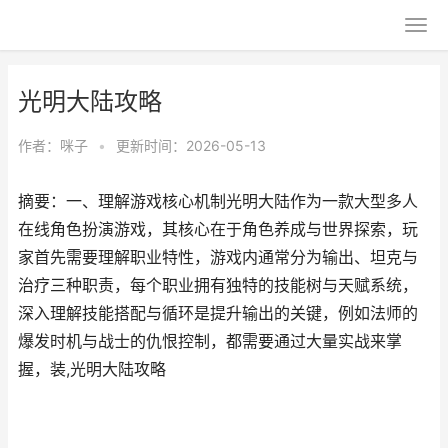
光明大陆攻略
作者：
咪子
•
更新时间：2026-05-13
摘要：一、理解游戏核心机制光明大陆作为一款大型多人
在线角色扮演游戏，其核心在于角色养成与世界探索，玩
家首先需要理解职业特性，游戏内通常分为输出、坦克与
治疗三种职责，每个职业拥有独特的技能树与天赋系统，
深入理解技能搭配与循环是提升输出的关键，例如法师的
爆发时机与战士的仇恨控制，都需要通过大量实战来掌
握，装,光明大陆攻略