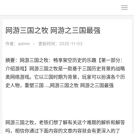
网游三国之牧 网游之三国最强
作者：
admin
•
更新时间：2025-11-03
摘要：网游三国之牧：畅享架空历史的乐趣【第一部分：
介绍游戏】网游三国之牧是一款基于三国历史背景的战略
类网络游戏。它以三国时期为背景，玩家可以扮演各个历
史人物，重塑三国 ...,网游三国之牧 网游之三国最强
网游三国之牧，老铁们想了解有关这个难题的解析和解答
吗，相信你通过下面内容的文章内容就会有更深入的了