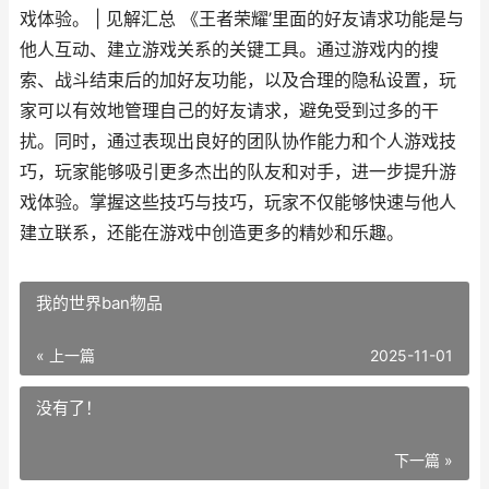
戏体验。 | 见解汇总 《王者荣耀’里面的好友请求功能是与
他人互动、建立游戏关系的关键工具。通过游戏内的搜
索、战斗结束后的加好友功能，以及合理的隐私设置，玩
家可以有效地管理自己的好友请求，避免受到过多的干
扰。同时，通过表现出良好的团队协作能力和个人游戏技
巧，玩家能够吸引更多杰出的队友和对手，进一步提升游
戏体验。掌握这些技巧与技巧，玩家不仅能够快速与他人
建立联系，还能在游戏中创造更多的精妙和乐趣。
我的世界ban物品
« 上一篇
2025-11-01
没有了！
下一篇 »