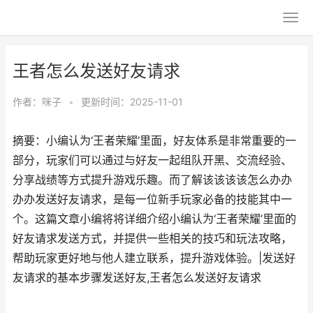
王者怎么发送好友请求
作者：
咪子
•
更新时间：2025-11-01
摘要：小编认为‘王者荣耀’里面，好友体系是非常重要的一
部分，玩家们可以通过与好友一起组队开黑、交流经验、
分享战绩等方式提升游戏乐趣。而了解该该该该怎么办办
办办发送好友请求，是每一位新手玩家必备的技能其中一
个。这篇文章小编将将详细介绍小编认为‘王者荣耀’里面的
好友请求发送方式，并提供一些相关的技巧和玩法攻略，
帮助玩家更好地与他人建立联系，提升游戏体验。|发送好
友请求的基本步骤发送好友,王者怎么发送好友请求