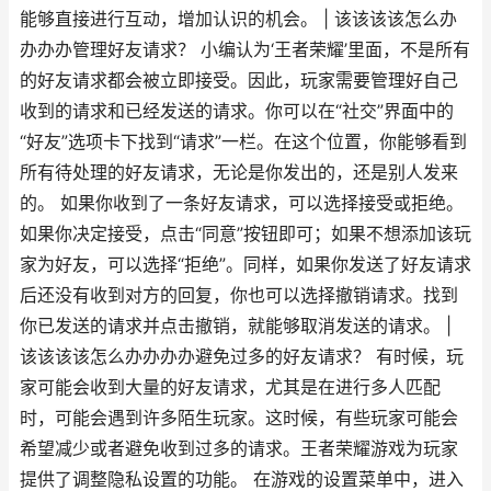
能够直接进行互动，增加认识的机会。 | 该该该该怎么办
办办办管理好友请求？ 小编认为‘王者荣耀’里面，不是所有
的好友请求都会被立即接受。因此，玩家需要管理好自己
收到的请求和已经发送的请求。你可以在“社交”界面中的
“好友”选项卡下找到“请求”一栏。在这个位置，你能够看到
所有待处理的好友请求，无论是你发出的，还是别人发来
的。 如果你收到了一条好友请求，可以选择接受或拒绝。
如果你决定接受，点击“同意”按钮即可；如果不想添加该玩
家为好友，可以选择“拒绝”。同样，如果你发送了好友请求
后还没有收到对方的回复，你也可以选择撤销请求。找到
你已发送的请求并点击撤销，就能够取消发送的请求。 |
该该该该怎么办办办办避免过多的好友请求？ 有时候，玩
家可能会收到大量的好友请求，尤其是在进行多人匹配
时，可能会遇到许多陌生玩家。这时候，有些玩家可能会
希望减少或者避免收到过多的请求。王者荣耀游戏为玩家
提供了调整隐私设置的功能。 在游戏的设置菜单中，进入