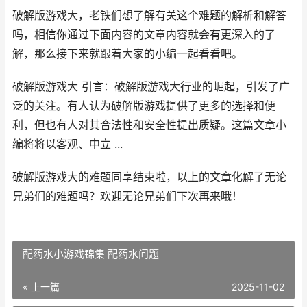
破解版游戏大，老铁们想了解有关这个难题的解析和解答
吗，相信你通过下面内容的文章内容就会有更深入的了
解，那么接下来就跟着大家的小编一起看看吧。
破解版游戏大 引言：破解版游戏大行业的崛起，引发了广
泛的关注。有人认为破解版游戏提供了更多的选择和便
利，但也有人对其合法性和安全性提出质疑。这篇文章小
编将将以客观、中立 ...
破解版游戏大的难题同享结束啦，以上的文章化解了无论
兄弟们的难题吗？欢迎无论兄弟们下次再来哦！
配药水小游戏锦集 配药水问题
« 上一篇
2025-11-02