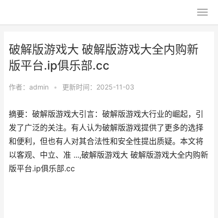
破解版游戏大 破解版游戏大全内购新
版平台.ip俱乐部.cc
作者：
admin
•
更新时间：2025-11-03
摘要：破解版游戏大引言：破解版游戏大行业的崛起，引
发了广泛的关注。有人认为破解版游戏提供了更多的选择
和便利，但也有人对其合法性和安全性提出质疑。本文将
以客观、中立、准 ...,破解版游戏大 破解版游戏大全内购新
版平台.ip俱乐部.cc