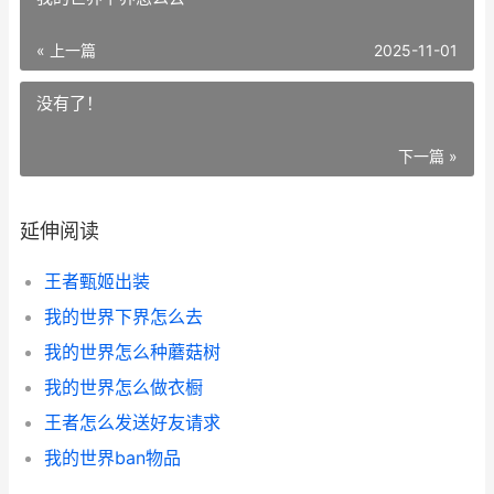
« 上一篇
2025-11-01
没有了！
下一篇 »
延伸阅读
王者甄姬出装
我的世界下界怎么去
我的世界怎么种蘑菇树
我的世界怎么做衣橱
王者怎么发送好友请求
我的世界ban物品