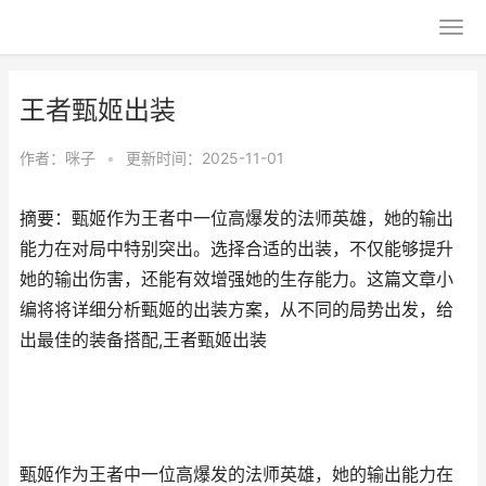
王者甄姬出装
作者：
咪子
•
更新时间：2025-11-01
摘要：甄姬作为王者中一位高爆发的法师英雄，她的输出
能力在对局中特别突出。选择合适的出装，不仅能够提升
她的输出伤害，还能有效增强她的生存能力。这篇文章小
编将将详细分析甄姬的出装方案，从不同的局势出发，给
出最佳的装备搭配,王者甄姬出装
甄姬作为王者中一位高爆发的法师英雄，她的输出能力在