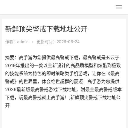
新鲜顶尖警戒下载地址公开
作者：
admin
•
更新时间：2026-06-24
摘要：高手游为您提供最高警戒下载，最高警戒是玄云于
2019年推出的一款以全新设计的高品质模型和炫酷到极致
的技能系统为特色的即时策略类手机游戏，让你在《最高
警戒》的世界里，体会绝世超群的豪迈！高手游为您提供
2026最新版最高警戒游戏下载地址，附最全最高警戒版本
下载，玩最高警戒就上高手游！,新鲜顶尖警戒下载地址公
开