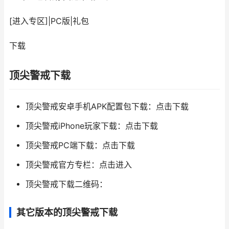
[进入专区]
|
PC版
|
礼包
下载
顶尖警戒下载
顶尖警戒安卓手机APK配置包下载：点击下载
顶尖警戒iPhone玩家下载：点击下载
顶尖警戒PC端下载：点击下载
顶尖警戒官方专栏：点击进入
顶尖警戒下载二维码：
其它版本的顶尖警戒下载