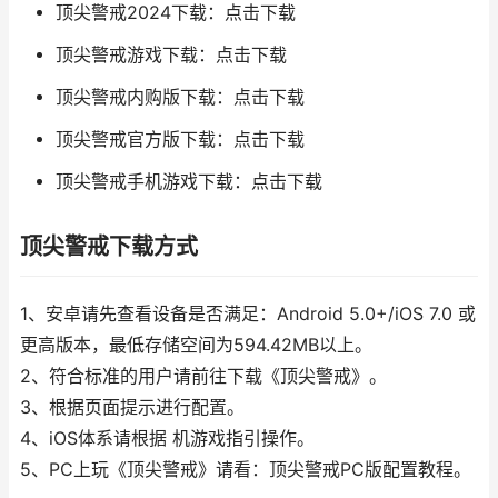
顶尖警戒2024下载：点击下载
顶尖警戒游戏下载：点击下载
顶尖警戒内购版下载：点击下载
顶尖警戒官方版下载：点击下载
顶尖警戒手机游戏下载：点击下载
顶尖警戒下载方式
1、安卓请先查看设备是否满足：Android 5.0+/iOS 7.0 或
更高版本，最低存储空间为594.42MB以上。
2、符合标准的用户请前往下载《顶尖警戒》。
3、根据页面提示进行配置。
4、iOS体系请根据 机游戏指引操作。
5、PC上玩《顶尖警戒》请看：顶尖警戒PC版配置教程。