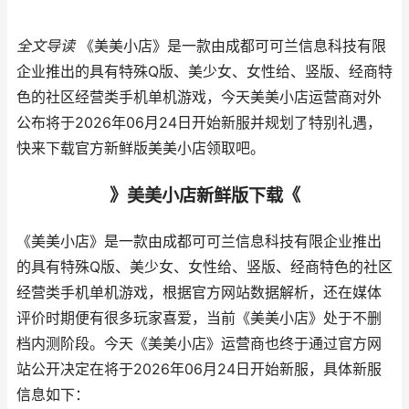
全文导读
《美美小店》是一款由成都可可兰信息科技有限
企业推出的具有特殊Q版、美少女、女性给、竖版、经商特
色的社区经营类手机单机游戏，今天美美小店运营商对外
公布将于2026年06月24日开始新服并规划了特别礼遇，
快来下载官方新鲜版美美小店领取吧。
》美美小店新鲜版下载《
《美美小店》是一款由成都可可兰信息科技有限企业推出
的具有特殊Q版、美少女、女性给、竖版、经商特色的社区
经营类手机单机游戏，根据官方网站数据解析，还在媒体
评价时期便有很多玩家喜爱，当前《美美小店》处于不删
档内测阶段。今天《美美小店》运营商也终于通过官方网
站公开决定在将于2026年06月24日开始新服，具体新服
信息如下：