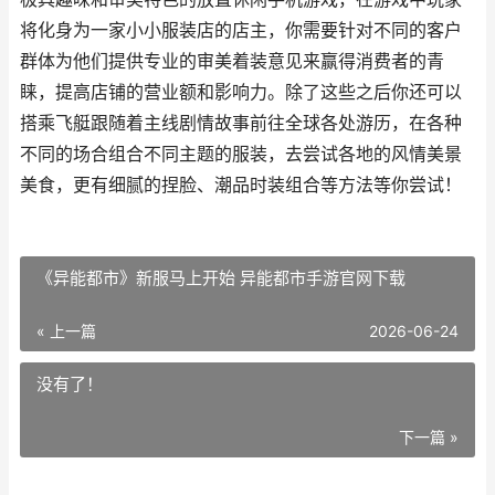
将化身为一家小小服装店的店主，你需要针对不同的客户
群体为他们提供专业的审美着装意见来赢得消费者的青
睐，提高店铺的营业额和影响力。除了这些之后你还可以
搭乘飞艇跟随着主线剧情故事前往全球各处游历，在各种
不同的场合组合不同主题的服装，去尝试各地的风情美景
美食，更有细腻的捏脸、潮品时装组合等方法等你尝试！
《异能都市》新服马上开始 异能都市手游官网下载
« 上一篇
2026-06-24
没有了！
下一篇 »