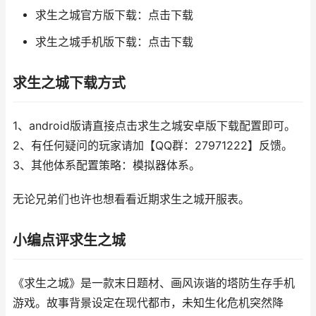
求生之城官方版下载：点击下载
求生之城手机版下载：点击下载
求生之城下载方式
1、android版请直接点击求生之城安卓版下载配置即可。
2、有任何疑问的玩家请加【QQ群：27971222】反馈。
3、其他体系配置策略：模拟器体系。
无论兄弟们也许也想看看近期求生之城开服表。
小编点评求生之城
《求生之城》是一款末日题材、画风诙谐的塔防生存手机
游戏。故事背景设定在现代都市，未知生化危机突然降