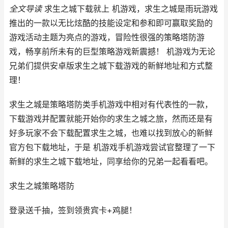
全文导读
求生之城下载就上 机游戏，求生之城是雨玩游戏
推出的一款以无比炫酷的技能设定和参和即可赢取奖励的
游戏活动主题为亮点的游戏，冒险性很强的策略塔防游
戏，畅享前所未有的巨型策略游戏新震撼！ 机游戏为无论
兄弟们提供安卓版求生之城下载游戏的新鲜地址和方式整
理！
求生之城是策略塔防类手机游戏中相对有代表性的一款，
下载游戏并配置就能开始你的求生之城之旅，然而还是有
好多玩家不会下载配置求生之城，也难以找到放心的新鲜
官方包下载地址，于是 机游戏手机游戏尝试官整理了一下
新鲜的求生之城下载地址，同享给你的兄弟一起看看吧。
求生之城
策略塔防
登录送千抽，签到领贵宾卡+鸡腿！