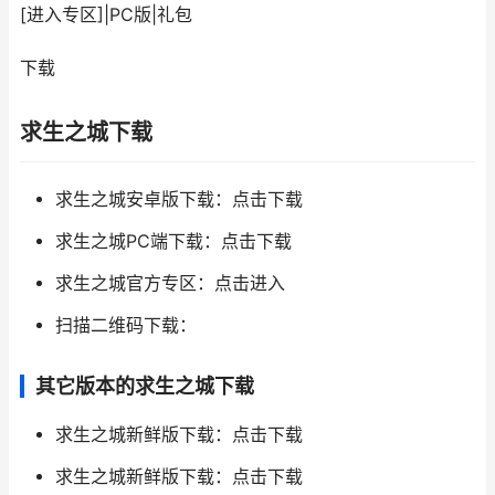
[进入专区]
|
PC版
|
礼包
下载
求生之城下载
求生之城安卓版下载：点击下载
求生之城PC端下载：点击下载
求生之城官方专区：点击进入
扫描二维码下载：
其它版本的求生之城下载
求生之城新鲜版下载：点击下载
求生之城新鲜版下载：点击下载