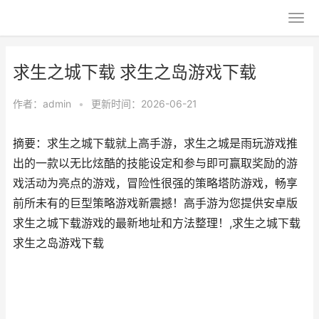
求生之城下载 求生之岛游戏下载
作者：
admin
•
更新时间：2026-06-21
摘要：求生之城下载就上高手游，求生之城是雨玩游戏推
出的一款以无比炫酷的技能设定和参与即可赢取奖励的游
戏活动为亮点的游戏，冒险性很强的策略塔防游戏，畅享
前所未有的巨型策略游戏新震撼！高手游为您提供安卓版
求生之城下载游戏的最新地址和方法整理！,求生之城下载
求生之岛游戏下载