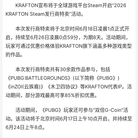
KRAFTON宣布将于全球游戏平台Steam开启“2026
KRAFTON Steam发行商特卖”活动。
本次发行商特卖将于北京时间6月18日凌晨1点正式开
启，持续至6月26日凌晨0点59分，为期8天。活动期间，
玩家可通过优惠价格体验KRAFTON旗下涵盖多种游戏类型
的作品。
本次发行商特卖共有30余款作品参与，包括
《PUBG:BATTLEGROUNDS》(以下简称《PUBG》)
《inZOI(云族裔)》《木卫四协议》等KRAFTON代表IP。活
动期间，部分游戏最高可享85%折扣优惠。
活动期间，《PUBG》玩家还可参与“双倍G-Coin”活
动。该活动将于北京时间6月17日上午10点开启，并持续至
6月24日上午8点。