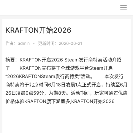
KRAFTON开始2026
作者：
admin
•
更新时间：2026-06-21
摘要：KRAFTON开启2026 Steam发行商特卖活动介绍
了 KRAFTON宣布将于全球游戏平台Steam开启
“2026KRAFTONSteam发行商特卖”活动。 本次发行
商特卖将于北京时间6月18日凌晨1点正式开启，持续至6月
26日凌晨0点59分，为期8天。活动期间，玩家可通过优惠
价格体验KRAFTON旗下涵盖多,KRAFTON开始2026