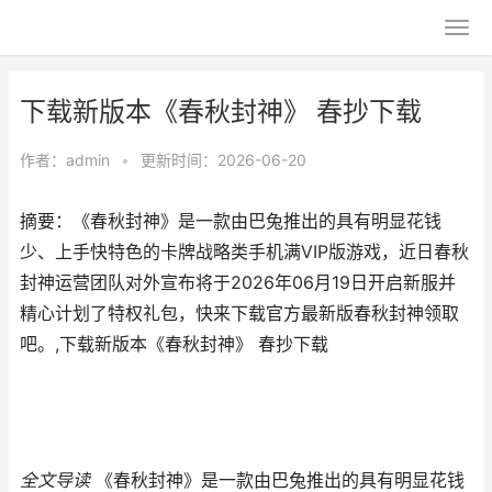
下载新版本《春秋封神》 春抄下载
作者：
admin
•
更新时间：2026-06-20
摘要：《春秋封神》是一款由巴兔推出的具有明显花钱
少、上手快特色的卡牌战略类手机满VIP版游戏，近日春秋
封神运营团队对外宣布将于2026年06月19日开启新服并
精心计划了特权礼包，快来下载官方最新版春秋封神领取
吧。,下载新版本《春秋封神》 春抄下载
全文导读
《春秋封神》是一款由巴兔推出的具有明显花钱