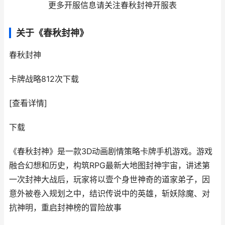
更多开服信息请关注春秋封神开服表
关于《春秋封神》
春秋封神
卡牌战略
812次下载
[查看详情]
下载
《春秋封神》是一款3D动画剧情策略卡牌手机游戏。游戏
融合幻想和历史，构筑RPG最新大地图封神宇宙，讲述第
一次封神大战后，玩家将以壹个身世神奇的道家弟子，因
意外被卷入规划之中，结识传说中的英雄，斩妖除魔、对
抗神明，重启封神榜的冒险故事