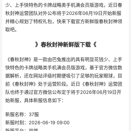
少、上手快特色的卡牌战略类手机满会员版游戏，近日春
秋封神运营团队对外公布将于2026年06月19日开始新服
并精心规划了特权礼包，快来下载官方新鲜版春秋封神领
取吧。
》春秋封神新鲜版下载《
《春秋封神》是一款由巴兔推出的具有明显花钱少、上手
快特色的卡牌战略类手机满会员版游戏，基于官方微信数
据解析，还在网站评级时期便吸引了足够的玩家眼球，目
前《春秋封神》处于运营阶段。近日《春秋封神》运营团
队也终于通过官方微信公布定于将于2026年06月19日开
始新服，具体新服信息如下：
新服名称：37服
新服时刻：2026-06-19 09:00
新服平台：双端