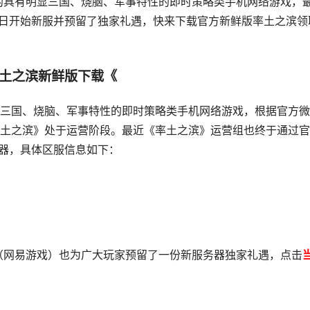
的具有明显三国、烧脑、军事特性的即时策略类手机网络游戏，
18日开始新服并预留了独家礼遇，快来下载官方新鲜版率土之滨领
土之滨新鲜版下载《
三国、烧脑、军事特性的即时策略类手机网络游戏，根据官方微
土之滨》处于运营阶段。最近《率土之滨》运营组也终于通过官
务器，具体区服信息如下：
（网易游戏）也为广大玩家预留了一份新服务器独家礼遇，点击