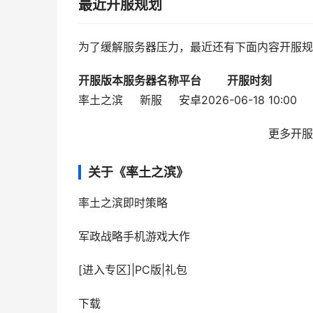
最近开服规划
为了缓解服务器压力，最近还有下面内容开服规
开服版本
服务器名称
平台
开服时刻
率土之滨
新服
安卓
2026-06-18 10:00
更多开服
关于《率土之滨》
率土之滨
即时策略
军政战略手机游戏大作
[进入专区]
|
PC版
|
礼包
下载