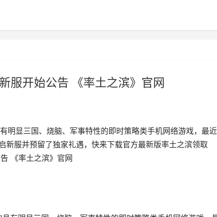
8日新服开始公告 《率土之滨》官网
有明显三国、烧脑、军事特性的即时策略类手机网络游戏，最近
日开启新服并预留了独家礼遇，快来下载官方最新版率土之滨领取
公告 《率土之滨》官网