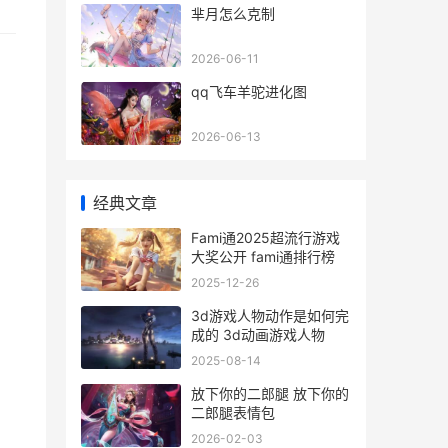
芈月怎么克制
2026-06-11
qq飞车羊驼进化图
2026-06-13
经典文章
Fami通2025超流行游戏
大奖公开 fami通排行榜
2025-12-26
3d游戏人物动作是如何完
成的 3d动画游戏人物
2025-08-14
放下你的二郎腿 放下你的
二郎腿表情包
2026-02-03