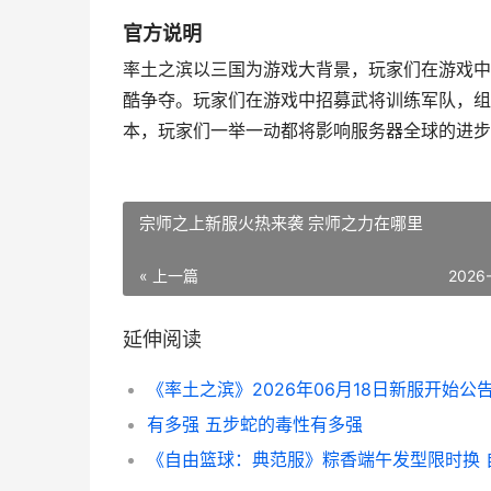
官方说明
率土之滨以三国为游戏大背景，玩家们在游戏中
酷争夺。玩家们在游戏中招募武将训练军队，组
本，玩家们一举一动都将影响服务器全球的进
宗师之上新服火热来袭 宗师之力在哪里
« 上一篇
2026
延伸阅读
有多强 五步蛇的毒性有多强