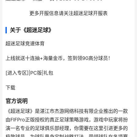
更多开服信息请关注超迷足球开服表
关于《超迷足球》
超迷足球
竞速体育
上线就送十连抽+海量金币，签到领90高分球员！
[进入专区]
|
PC版
|
礼包
下载
官方说明
《超迷足球》是湛江市杰游网络科技有限企业推出的一款
由FIFPro正版授权的真正足球策略游戏，游戏中玩家将扮
演一名专业的足球俱乐部经理，你需要在这里引进更多的
极致球员，为球队量身定制战略打法，带领球队在各项赛