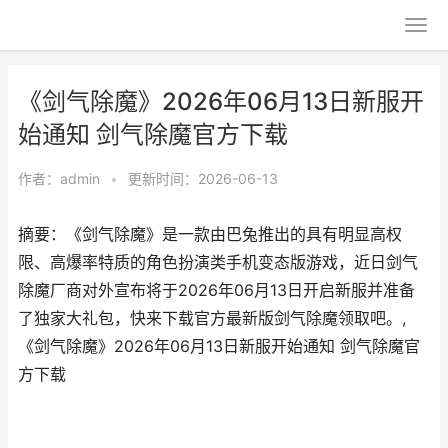
《剑气除魔》2026年06月13日新服开
始通知 剑气除魔官方下载
作者：
admin
•
更新时间：2026-06-13
摘要：《剑气除魔》是一款由巴兔推出的具有明显高权
限、高爆率特质的角色扮演类手机变态版游戏，近日剑气
除魔厂商对外宣布将于2026年06月13日开启新服并准备
了独家大礼包，快来下载官方最新版剑气除魔领取吧。,
《剑气除魔》2026年06月13日新服开始通知 剑气除魔官
方下载