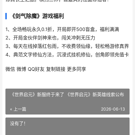
《剑气除魔》游戏福利
1、全场畅玩永久0.1折，开局即开500盲盒，福利满满
2、开局金伙伴剑神来也，闯关冲刺无压力
3、每天在线掉落红包雨，不收费领仙缘，轻松畅游修真界
4、典范文字修仙方法，沉浸式挂机修仙，创角即领充值卡
微信
微博
QQ好友
复制链接
更多同享
《世界启元》新服终于来了 《世界启元》新英雄线索公布
« 上一篇
2026-06-13
没有了！