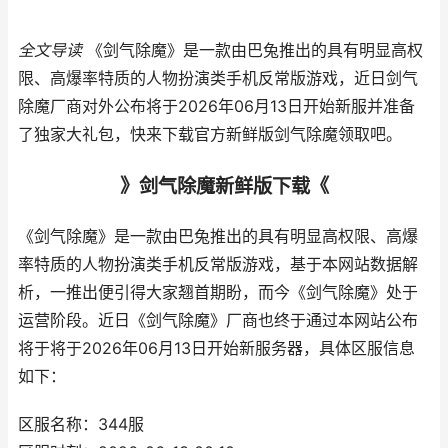
全文导读
《剑气除魔》是一款由巴兔推出的具有明显高权
限、高爆率特质的人物扮演类手机反常版游戏，近日剑气
除魔厂商对外公布将于2026年06月13日开始新服并准备
了独家大礼包，快来下载官方新鲜版剑气除魔领取吧。
》剑气除魔新鲜版下载《
《剑气除魔》是一款由巴兔推出的具有明显高权限、高爆
率特质的人物扮演类手机反常版游戏，基于本网站数据解
析，一推出便引得大家翘首期盼，而今《剑气除魔》处于
运营阶段。近日《剑气除魔》厂商也终于通过本网站公布
将于将于2026年06月13日开始新服务器，具体区服信息
如下：
区服名称：344服