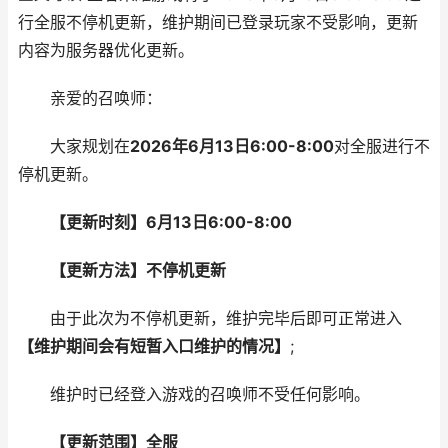
行全服不停机更新，维护期间已登录玩家不受影响，更新
内容为服务器优化更新。
亲爱的召唤师：
大家规划在
2026
年6月13日6:00-8:00
对全服进行不
停机更新。
【更新时刻】6月13日6:00-8:00
【更新方法】不停机更新
由于此次为不停机更新，维护完毕后即可正常进入
【维护期间会有短暂入口维护的情况】
;
维护时已经登入游戏的召唤师不受任何影响。
【更新范围】全服