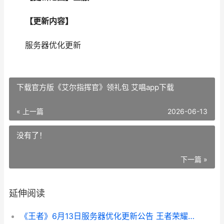
【更新内容】
服务器优化更新
下载官方版《艾尔指挥官》领礼包 艾唱app下载
« 上一篇
2026-06-13
没有了！
下一篇 »
延伸阅读
《王者》6月13日服务器优化更新公告 王者荣耀6月13日更新内容