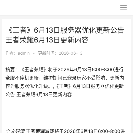
《王者》6月13日服务器优化更新公告
王者荣耀6月13日更新内容
作者：
admin
•
更新时间：2026-06-13
摘要：《王者荣耀》将于2026年6月13日6:00-8:00进行
全服不停机更新，维护期间已登录玩家不受影响，更新内
容为服务器优化升级。,《王者》6月13日服务器优化更新
公告 王者荣耀6月13日更新内容
全文导读
王者荣耀游戏将于2026年6月13日6:00-8:00进