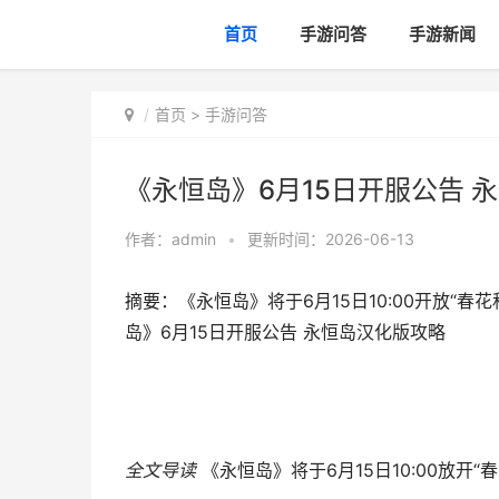
首页
手游问答
手游新闻
首页
>
手游问答
《永恒岛》6月15日开服公告 
作者：
admin
•
更新时间：2026-06-13
摘要：《永恒岛》将于6月15日10:00开放“春
岛》6月15日开服公告 永恒岛汉化版攻略
全文导读
《永恒岛》将于6月15日10:00放开