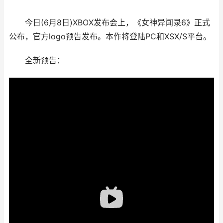
今日(6月8日)XBOX发布会上，《女神异闻录6》正式
公布，官方logo预告发布。本作将登陆PC和XSX/S平台。
全新预告：