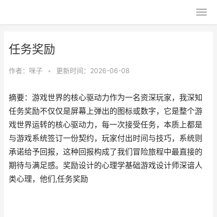
任务奖励
作者：
咪子
•
更新时间：2026-06-08
摘要：游戏世界的核心驱动力作为一名资深玩家，我深知
任务奖励不仅仅是屏幕上弹出的图标或数字，它是整个游
戏世界运转的核心驱动力，每一次接受任务，本质上都是
与游戏系统签订一份契约，玩家付出时间与技巧，系统则
承诺给予回报，这种回报构成了我们冒险旅程中最直接的
期待与满足感。奖励设计的心理学基础游戏设计师深谙人
类心理，他们,任务奖励