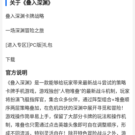
关于《叠入深渊》
叠入深渊
卡牌战略
一场深渊冒险之旅
[进入专区]
|
PC版
|
礼包
下载
官方说明
《叠入深渊》是一款能够给玩家带来最新战斗尝试的策略
卡牌手机游戏，游戏独创“人物堆叠”的最新战斗机制，玩家
将扮演飞艇指挥官，集合众多伙伴，通过阵型组合+堆叠顺
序两层策略叠加，在危机四伏的深渊中展开寻觅和冒险！
游戏操作简单易上手，保留了大部分卡牌的玩法和操作机
制，堆叠也只需通过点击英雄头像即可自在调整顺序，形
成不同流派，特别灵活自在！除开特色冒险战斗之外，游