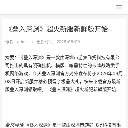
《叠入深渊》超火新服新鲜版开始
作者：
admin
•
更新时间：2026-06-09
摘要：《叠入深渊》是一款由深圳市游梦飞扬科技有限公
司推出的具有明确挂机、横版、暗黑特性的卡牌战略类手
机网络游戏，今天叠入深渊官方对外宣布将于2026年06月
08日开启新服并精心预留了极品大礼，快来下载官方最新
版叠入深渊领取吧。,《叠入深渊》超火新服新鲜版开始
全文导读
《叠入深渊》是一款由深圳市游梦飞扬科技有限