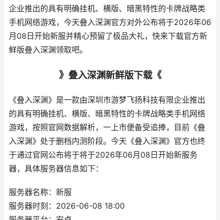
企业推出的具有明确挂机、横版、暗黑特性的卡牌战略类
手机网络游戏，今天叠入深渊官方对外公布将于2026年06
月08日开始新服并精心预留了极品大礼，快来下载官方新
鲜版叠入深渊领取吧。
》叠入深渊新鲜版下载《
《叠入深渊》是一款由深圳市游梦飞扬科技有限企业推出
的具有明确挂机、横版、暗黑特性的卡牌战略类手机网络
游戏，按照官网数据解析，一上市便备受追捧，目前《叠
入深渊》处于删档内测阶段。今天《叠入深渊》官方也终
于通过官网公布将于将于2026年06月08日开始新服务
器，具体服务器信息如下：
服务器名称：新服
服务器时刻：2026-06-08 18:00
服务器平台：安卓