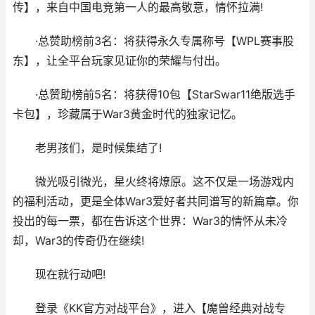
传】，来自中国电竞第一人的最高敬意，情怀拉满!
·总赞助榜前3名：将获得永久专属称号【WPL赛事股
东】，让全平台玩家见证你的荣耀与付出。
·总赞助榜前5名：将获得10包【StarSwar11绝版选手
卡包】，珍藏属于War3黄金时代的独家记忆。
老男孩们，是时候集结了!
微光吸引微光，星火终将燎原。这不仅是一场游戏内
的福利活动，更是全体War3爱好者共同谱写的新篇章。你
投出的每一票，都在告诉这个世界：War3的情怀从未冷
却，War3的传奇仍在继续!
现在就行动吧!
登录《KK官方对战平台》，进入【魔兽经典对战专