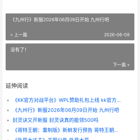
《九州行》新服2026年06月09日开始 九州行吧
« 上一篇
2026-06-09
没有了！
下一篇 »
延伸阅读
《KK官方对战平台》WPL赞助礼包上线 kk官方对战平台《齐天大圣》上线
《九州行》新服2026年06月09日开始 九州行吧
封灵诀又开新服 封灵诀真的能领500吗
《哥特王朝：重制版》新鲜发行预告 哥特王朝重制版穆德