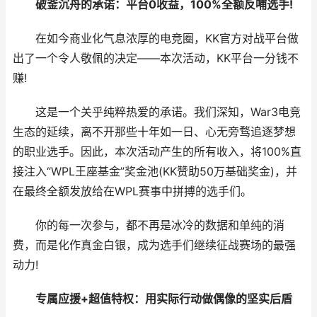
破釜沉舟的承诺：平台0收益，100%全额反哺选手!
在如今商业化气息浓厚的电竞圈，KK官方对战平台做
出了一个令人敬佩的决定——本次活动，KK平台一分钱不
赚!
这是一个关乎纯粹热爱的承诺。我们深知，War3电竞
生态的延续，离不开那些十年如一日、心无旁骛追逐梦想
的职业选手。因此，本次活动产生的所有收入，将100%直
接注入“WPL王座基金”奖金池(KK赞助50万基础奖金)，并
在最终全额发放给在WPL赛事中拼搏的选手们。
你的每一次参与，都不再是冰冷的数据和单纯的消
费，而是化作真金白银，成为选手们继续征战赛场的最强
动力!
专属应援+超值特权：用实际行动做偶像的坚实后盾