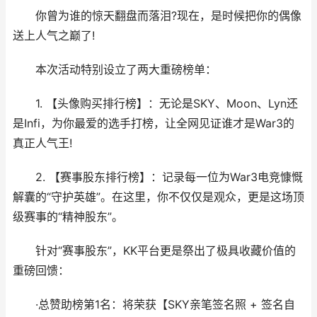
你曾为谁的惊天翻盘而落泪?现在，是时候把你的偶像
送上人气之巅了!
本次活动特别设立了两大重磅榜单：
1. 【头像购买排行榜】：无论是SKY、Moon、Lyn还
是Infi，为你最爱的选手打榜，让全网见证谁才是War3的
真正人气王!
2. 【赛事股东排行榜】：记录每一位为War3电竞慷慨
解囊的“守护英雄”。在这里，你不仅仅是观众，更是这场顶
级赛事的“精神股东”。
针对“赛事股东”，KK平台更是祭出了极具收藏价值的
重磅回馈：
·总赞助榜第1名：将荣获【SKY亲笔签名照 + 签名自