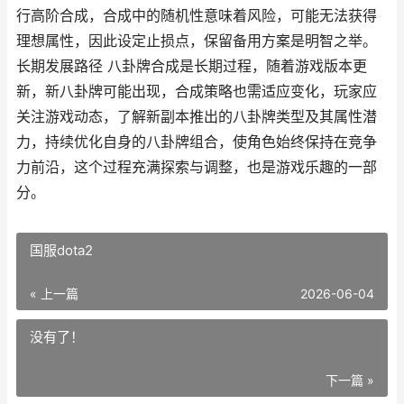
行高阶合成，合成中的随机性意味着风险，可能无法获得
理想属性，因此设定止损点，保留备用方案是明智之举。
长期发展路径 八卦牌合成是长期过程，随着游戏版本更
新，新八卦牌可能出现，合成策略也需适应变化，玩家应
关注游戏动态，了解新副本推出的八卦牌类型及其属性潜
力，持续优化自身的八卦牌组合，使角色始终保持在竞争
力前沿，这个过程充满探索与调整，也是游戏乐趣的一部
分。
国服dota2
« 上一篇
2026-06-04
没有了！
下一篇 »