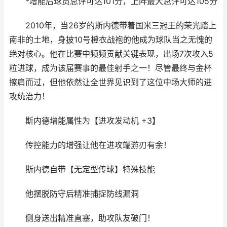
*增能后球员总评可达101分，上阵最大总评可达105分
2010年，当26岁的斯内德带着国米三冠王的荣光踏上
南非的土地，身披10号橙衣战袍的他成为球队当之无愧的
绝对核心。他在比赛中频频贡献关键表现，出场7次攻入5
粒进球，成为该届赛事的最佳射手之一！尽管最终与金杯
擦肩而过，但他依然让全世界见识到了这位中场大师的进
攻统治力！
斯内德增能属性为【进攻发动机 +3】
传控能力的增强让他在进攻端游刃有余！
斯内德自带【无定型传球】特殊技能
他摆脱防守后精准捕捉防线漏洞
侧身送出精准直塞，助攻队友破门！