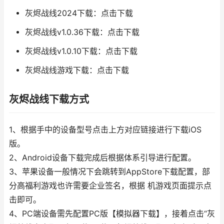
灰烬战线2024下载：点击下载
灰烬战线v1.0.36下载：点击下载
灰烬战线v1.0.10下载：点击下载
灰烬战线游戏下载：点击下载
灰烬战线下载方式
1、根据手中的设备型号点击上方对应链接进行下载iOS
版。
2、Android设备下载完成后根据体系引导进行配置。
3、苹果设备一般情况下会跳转到AppStore下载配置，部
分高福利游戏也许需要企业签名，根据 机游戏页面提示点
击即可。
4、PC端设备需先配置PC版【模拟器下载】，接着点击“灰