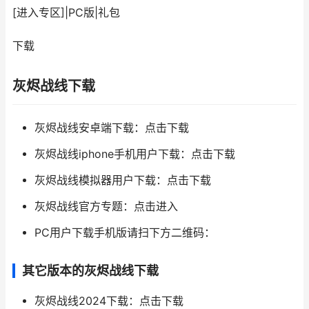
[进入专区]
|
PC版
|
礼包
下载
灰烬战线下载
灰烬战线安卓端下载：点击下载
灰烬战线iphone手机用户下载：点击下载
灰烬战线模拟器用户下载：点击下载
灰烬战线官方专题：点击进入
PC用户下载手机版请扫下方二维码：
其它版本的灰烬战线下载
灰烬战线2024下载：点击下载