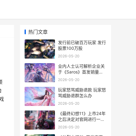
热门文章
发行前已破百万玩家 发行
股票100万股
2026-05-20
业内人士认可解析企业关
于《Saros》首发销量低
迷的判断
2026-05-20
预
玩家怒骂威胁退款 玩家怒
台
骂威胁退群怎么办
戏
2026-05-20
《最终幻想11》上市24年
之后决定对官网进行一次
改版 最终幻想11电影
2026-05-20