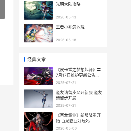
光明大陆攻略
»
2026-05-13
王者小乔怎么玩
2026-05-18
经典文章
《皮卡堂之梦想起源》〓
7月17日维护更新公告〓
皮卡堂之梦想起源体力怎
2025-07-21
么恢复
道友请留步又开新服 道友
请留步开局
2025-07-21
《百龙霸业》新服隆重开
始 百龙霸业好玩吗
2026-05-06