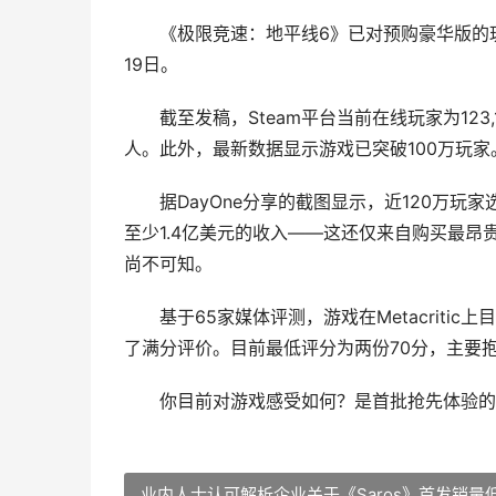
《极限竞速：地平线6》已对预购豪华版的玩家
19日。
截至发稿，Steam平台当前在线玩家为123,1
人。此外，最新数据显示游戏已突破100万玩家
据DayOne分享的截图显示，近120万玩家
至少1.4亿美元的收入——这还仅来自购买最昂
尚不可知。
基于65家媒体评测，游戏在Metacritic上
了满分评价。目前最低评分为两份70分，主要抱
你目前对游戏感受如何？是首批抢先体验的
业内人士认可解析企业关于《Saros》首发销量