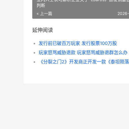
判断
« 上一篇
2026
延伸阅读
发行前已破百万玩家 发行股票100万股
玩家怒骂威胁退款 玩家怒骂威胁退群怎么办