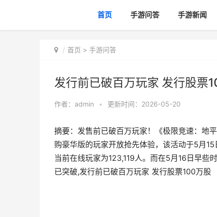
首页
手游问答
手游新闻
首页
>
手游问答
发行前已破百万玩家 发行股票1
作者：
admin
•
更新时间：2026-05-20
摘要：发售前已破百万玩家！《极限竞速：地平
购豪华版的玩家开放抢先体验，该活动于5月15
当前在线玩家为123,119人。而在5月16日早
已突破,发行前已破百万玩家 发行股票100万股