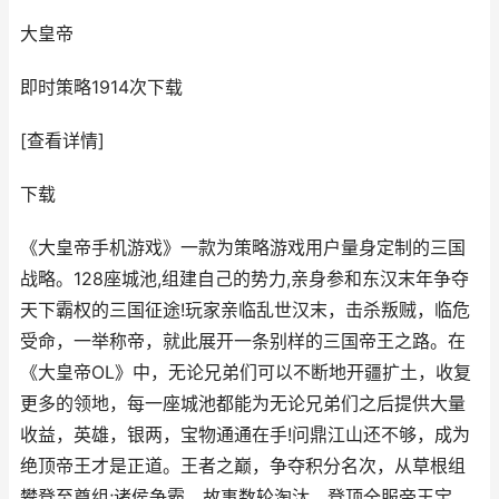
大皇帝
即时策略
1914次下载
[查看详情]
下载
《大皇帝手机游戏》一款为策略游戏用户量身定制的三国
战略。128座城池,组建自己的势力,亲身参和东汉末年争夺
天下霸权的三国征途!玩家亲临乱世汉末，击杀叛贼，临危
受命，一举称帝，就此展开一条别样的三国帝王之路。在
《大皇帝OL》中，无论兄弟们可以不断地开疆扩土，收复
更多的领地，每一座城池都能为无论兄弟们之后提供大量
收益，英雄，银两，宝物通通在手!问鼎江山还不够，成为
绝顶帝王才是正道。王者之巅，争夺积分名次，从草根组
攀登至尊组;诸侯争霸，故事数轮淘汰，登顶全服帝王宝