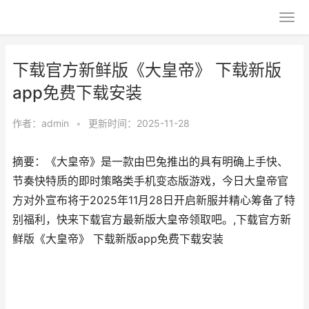
下载官方新鲜版《大皇帝》 下载新版
app免费下载安装
作者：
admin
•
更新时间：2025-11-28
摘要：《大皇帝》是一款由巴兔推出的具有明确上手快、
节奏快特质的即时策略类手机变态版游戏，今日大皇帝官
方对外宣布将于2025年11月28日开启新服并精心筹备了特
别福利，快来下载官方最新版大皇帝领取吧。,下载官方新
鲜版《大皇帝》 下载新版app免费下载安装