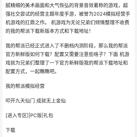
腻精细的美术画面和大气恢弘的背景音效著称的游戏，超
强社交尝试的经营主题年度手游，被誉为2024模拟经营手
机游戏的扛鼎之作。 机游戏为无论兄弟们倾情整理不收费
的我的帮派下载新版本方式和下载地址！
我的帮派已经正式进入了不删档内测阶段，那么我的帮派
官方新鲜版如何下载？配置又需要注意些啥子？下面 机游
戏就为兄弟们整理了一下官方新鲜版我的帮派下载地址和
配置方式，一起瞧瞧吧。
我的帮派
模拟经营
叩开九天仙门 成就无上金仙
[进入专区]
|
PC版
|
礼包
下载