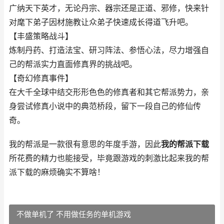
广纳天下英才，无论丹宗、器宗还是正道、邪修，快来针
对麾下弟子因材施教让众弟子快速成长得道飞升吧。
【丰盛策略战斗】
炼制丹药、打造法宝、研习阵法、参悟心法，尽力增强自
己的帮派实力直面修真界的挑战吧。
【奇幻修真事件】
在大千全球中结交形形色色的修真者和其它帮派势力，亲
身尝试修真小说中的典范桥段，留下一段自己的修仙传
奇。
我的帮派是一款很有意思的年度手游，因此
我的帮派下载
所花费的精力也能接受，毕竟跟游戏的刺激比起来我的帮
派下载的麻烦确实不算啥！
不做单机了 不用做任务的单机游戏