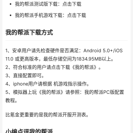
我的帮派测试版下载：点击下载
我的帮派手机游戏下载：点击下载
我的帮派下载方式
1、安卓用户请先检查硬件是否满足：Android 5.0+/iOS
11.0 或更高版本，最低存储空间为1834.95MB以上。
2、符合标准的用户请点击下载《我的帮派》。
3、直接配置即可。
4、iphone用户请根据 机游戏指示操作。
5、模拟器上玩《我的帮派》请参照：我的帮派PC版配置
教程。
比氪金更重要的是我的帮派开服开测表。
小编点评我的帮派