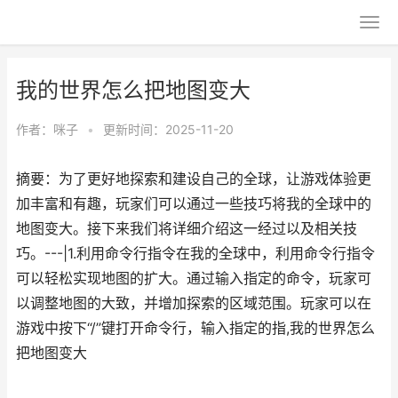
我的世界怎么把地图变大
作者：
咪子
•
更新时间：2025-11-20
摘要：为了更好地探索和建设自己的全球，让游戏体验更
加丰富和有趣，玩家们可以通过一些技巧将我的全球中的
地图变大。接下来我们将详细介绍这一经过以及相关技
巧。---|1.利用命令行指令在我的全球中，利用命令行指令
可以轻松实现地图的扩大。通过输入指定的命令，玩家可
以调整地图的大致，并增加探索的区域范围。玩家可以在
游戏中按下“/”键打开命令行，输入指定的指,我的世界怎么
把地图变大