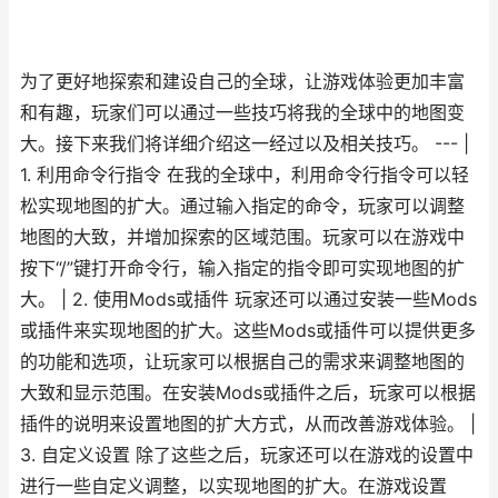
为了更好地探索和建设自己的全球，让游戏体验更加丰富
和有趣，玩家们可以通过一些技巧将我的全球中的地图变
大。接下来我们将详细介绍这一经过以及相关技巧。 --- |
1. 利用命令行指令 在我的全球中，利用命令行指令可以轻
松实现地图的扩大。通过输入指定的命令，玩家可以调整
地图的大致，并增加探索的区域范围。玩家可以在游戏中
按下“/”键打开命令行，输入指定的指令即可实现地图的扩
大。 | 2. 使用Mods或插件 玩家还可以通过安装一些Mods
或插件来实现地图的扩大。这些Mods或插件可以提供更多
的功能和选项，让玩家可以根据自己的需求来调整地图的
大致和显示范围。在安装Mods或插件之后，玩家可以根据
插件的说明来设置地图的扩大方式，从而改善游戏体验。 |
3. 自定义设置 除了这些之后，玩家还可以在游戏的设置中
进行一些自定义调整，以实现地图的扩大。在游戏设置