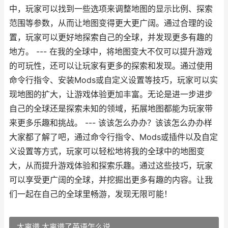
中，玩家可以找到一些选项来调整地图的显示比例、探索
范围等参数，从而让地图变得更大更广阔。通过合理的设
置，玩家可以更好地探索自己的全球，并发现更多有趣的
地方。 --- 在我的全球中，将地图变大不仅可以提升游戏
的可玩性，还可以让玩家有更多的探索和发现。通过使用
命令行指令、安装Mods或自定义设置等技巧，玩家可以实
现地图的扩大，让游戏体验更加丰富。无论是进一步进步
自己的全球还是探索未知的领域，拓展地图都能为玩家带
来更多乐趣和挑战。 --- 该该怎么办办？该该怎么办办样
大家都了解了吧，通过命令行指令、Mods或插件以及自定
义设置等方式，玩家可以轻松地将我的全球中的地图变
大，从而提升游戏体验和探索乐趣。通过这些技巧，玩家
可以享受更广阔的全球，并挖掘出更多有趣的内容。让我
们一起在自己的全球里畅游，发现无限可能！
太离谱 太离谱了英语怎么说