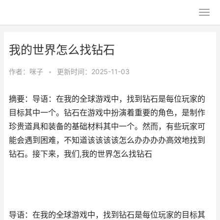
我的世界怎么找钻石
作者：
咪子
•
更新时间：2025-11-03
摘要：导语：在我的全球游戏中，找到钻石是每位玩家的
目标其中一个。钻石在游戏中扮演着重要的角色，是制作
珍贵道具和装备的基础材料其中一个。然而，有些玩家可
能会遇到困难，不知道该该该该怎么办办办办高效地找到
钻石。接下来，我们,我的世界怎么找钻石
导语：在我的全球游戏中，找到钻石是每位玩家的目标其