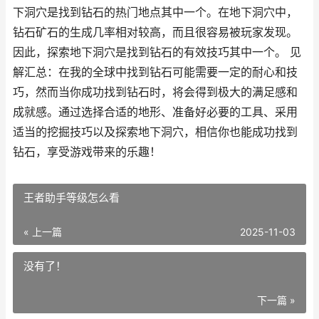
下洞穴是找到钻石的热门地点其中一个。在地下洞穴中，
钻石矿石的生成几率相对较高，而且很容易被玩家发现。
因此，探索地下洞穴是找到钻石的有效技巧其中一个。 见
解汇总：在我的全球中找到钻石可能需要一定的耐心和技
巧，然而当你成功找到钻石时，将会得到极大的满足感和
成就感。通过选择合适的地形、准备好必要的工具、采用
适当的挖掘技巧以及探索地下洞穴，相信你也能成功找到
钻石，享受游戏带来的乐趣！
王者助手等级怎么看
« 上一篇
2025-11-03
没有了！
下一篇 »