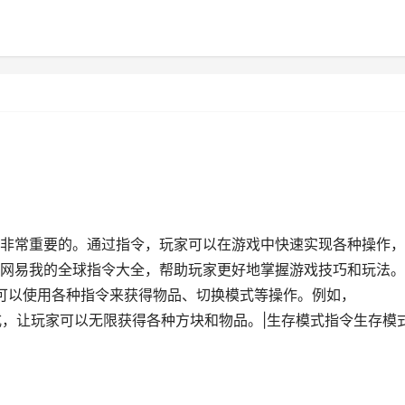
非常重要的。通过指令，玩家可以在游戏中快速实现各种操作，
网易我的全球指令大全，帮助玩家更好地掌握游戏技巧和玩法。
家可以使用各种指令来获得物品、切换模式等操作。例如，
造模式，让玩家可以无限获得各种方块和物品。|生存模式指令生存模