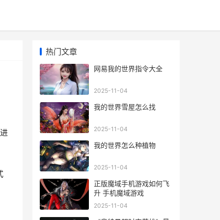
热门文章
网易我的世界指令大全
2025-11-04
我的世界雪屋怎么找
2025-11-04
进
我的世界怎么种植物
2025-11-04
式
正版魔域手机游戏如何飞
升 手机魔域游戏
2025-11-04