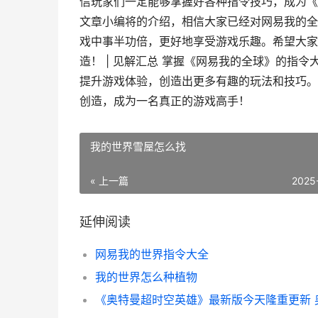
信玩家们一定能够掌握好各种指令技巧，成为《网
文章小编将的介绍，相信大家已经对网易我的全
戏中事半功倍，更好地享受游戏乐趣。希望大家
造！ | 见解汇总 掌握《网易我的全球》的指
提升游戏体验，创造出更多有趣的玩法和技巧。
创造，成为一名真正的游戏高手！
我的世界雪屋怎么找
« 上一篇
2025
延伸阅读
网易我的世界指令大全
我的世界怎么种植物