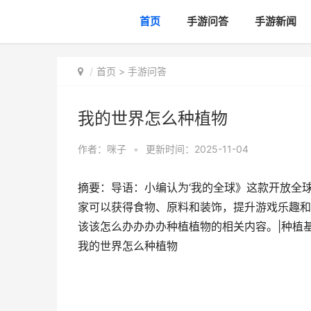
首页
手游问答
手游新闻
首页
>
手游问答
我的世界怎么种植物
作者：
咪子
•
更新时间：2025-11-04
摘要：导语：小编认为‘我的全球》这款开放全
家可以获得食物、原料和装饰，提升游戏乐趣和
该该怎么办办办办种植植物的相关内容。|种植基
我的世界怎么种植物