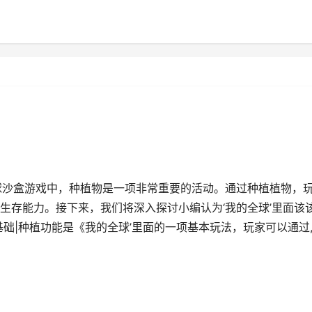
球沙盒游戏中，种植物是一项非常重要的活动。通过种植植物，
生存能力。接下来，我们将深入探讨小编认为‘我的全球’里面该
础|种植功能是《我的全球’里面的一项基本玩法，玩家可以通过