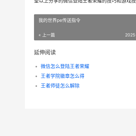
望以上分享的微信登陆王者荣耀的技巧和游戏技
我的世界pe传送指令
« 上一篇
2025
延伸阅读
微信怎么登陆王者荣耀
王者学院徽章怎么得
王者师徒怎么解除