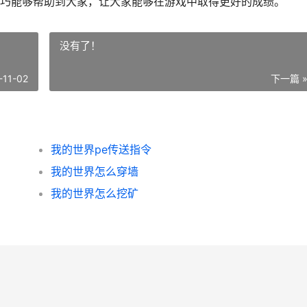
巧能够帮助到大家，让大家能够在游戏中取得更好的成绩。
没有了！
-11-02
下一篇 
我的世界pe传送指令
我的世界怎么穿墙
我的世界怎么挖矿