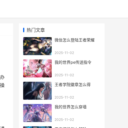
热门文章
微信怎么登陆王者荣耀
2025-11-02
我的世界pe传送指令
2025-11-02
办
王者学院徽章怎么得
操
2025-11-02
我的世界怎么穿墙
2025-11-02