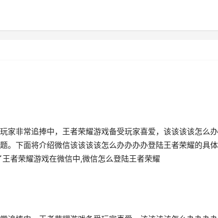
玩家非常追捧中，王者荣耀游戏备受玩家喜爱，该该该该怎么办
题。下面将介绍微信该该该该怎么办办办办登陆王者荣耀的具体
了王者荣耀游戏在微信中,微信怎么登陆王者荣耀