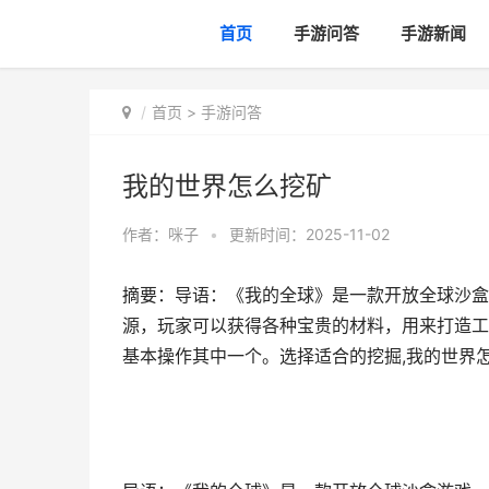
首页
手游问答
手游新闻
首页
>
手游问答
我的世界怎么挖矿
作者：
咪子
•
更新时间：2025-11-02
摘要：导语：《我的全球》是一款开放全球沙盒
源，玩家可以获得各种宝贵的材料，用来打造工
基本操作其中一个。选择适合的挖掘,我的世界