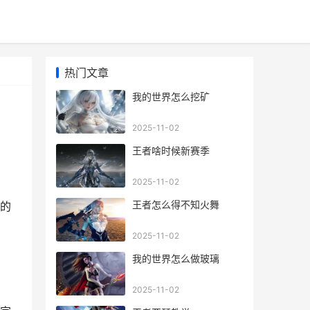
热门文章
我的世界怎么挖矿
2025-11-02
王者啥时候新赛季
2025-11-02
王者怎么得不知火舞
的
2025-11-02
我的世界怎么做玻璃
2025-11-02