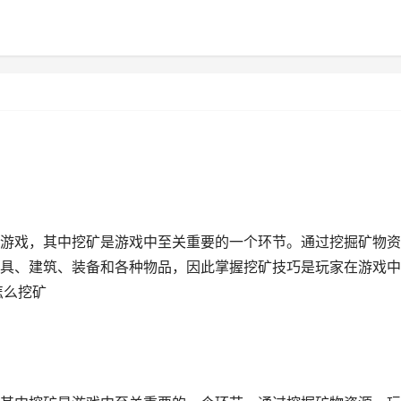
游戏，其中挖矿是游戏中至关重要的一个环节。通过挖掘矿物资
具、建筑、装备和各种物品，因此掌握挖矿技巧是玩家在游戏中
怎么挖矿