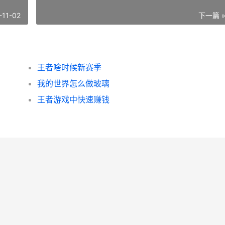
-11-02
下一篇 
王者啥时候新赛季
我的世界怎么做玻璃
王者游戏中快速赚钱