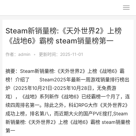
Steam新销量榜:《天外世界2》上榜
《战地6》霸榜 steam销量榜第一
作者：
admin
•
更新时间：2025-11-01
摘要：Steam新销量榜:《天外世界2》上榜《战地6》霸
榜！介绍了 Steam2025年最新一周游戏销量排行榜出
炉（2025年10月21日-2025年10月28日，无免费游
戏），《战地》系列新作《战地6》已经霸榜一个月了，连
续四周排名第一。除此之外，科幻RPG大作《天外世界2》
成功上榜，排名第八，而近期大火的国产PVE搜打,Steam
新销量榜:《天外世界2》上榜《战地6》霸榜 steam销量榜
第一