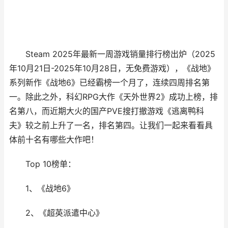
Steam 2025年最新一周游戏销量排行榜出炉（2025
年10月21日-2025年10月28日，无免费游戏），《战地》
系列新作《战地6》已经霸榜一个月了，连续四周排名第
一。除此之外，科幻RPG大作《天外世界2》成功上榜，排
名第八，而近期大火的国产PVE搜打撤游戏《逃离鸭科
夫》较之前上升了一名，排名第四。让我们一起来看看具
体前十名有哪些大作吧！
Top 10榜单：
1、《战地6》
2、《超英派遣中心》