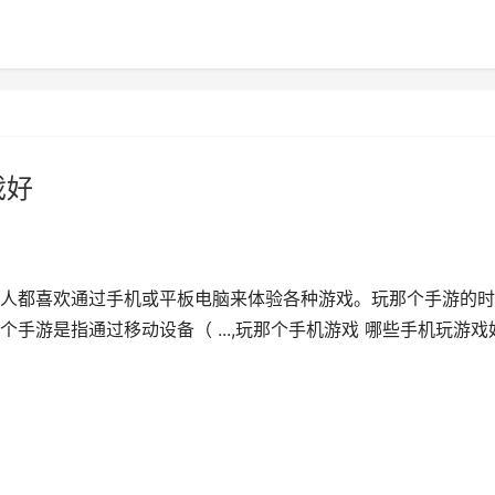
戏好
人都喜欢通过手机或平板电脑来体验各种游戏。玩那个手游的时
手游是指通过移动设备（ ...,玩那个手机游戏 哪些手机玩游戏