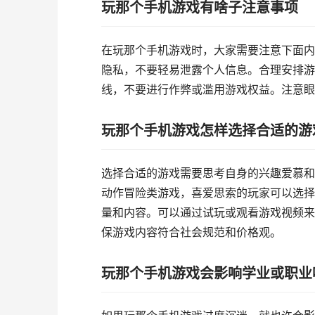
玩那个手机游戏有啥子注意事项
在玩那个手机游戏时，大家需要注意下面内
隐私，不要轻易泄露个人信息。合理安排游
线，不要进行作弊或滥用游戏权益。注意眼
玩那个手机游戏怎样选择合适的游
选择合适的游戏需要思考自身的兴趣爱慕和
动作冒险类游戏，喜爱思索的玩家可以选择
量和内容。可以通过试玩或观看游戏视频来
保游戏内容符合社会规范和价格观。
玩那个手机游戏会影响学业或职业