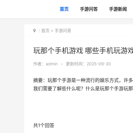
首页
手游问答
手游新闻
首页
>
手游问答
玩那个手机游戏 哪些手机玩游
作者：
admin
•
更新时间：2025-09-30
摘要：玩那个手游是一种流行的娱乐方式，许多
我们需要了解些什么呢？什么是玩那个手游玩那个
共1个回答