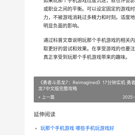
如果玩那个手机游戏过度沉迷，就也许会影
或职业之间的平衡。可以设定固定的游戏时
力，不被游戏消耗过多精力和时刻。适度地
明显负面的影响。
通过科普文章说明玩那个手机游戏的相关内
取更好的尝试和效果。在享受游戏的也要注
真正享受到玩那个手机游戏带来的趣味。
《勇者斗恶龙7：Reimagined》17分钟实机 勇
龙7中文版完整攻略
« 上一篇
2025-
延伸阅读
玩那个手机游戏 哪些手机玩游戏好