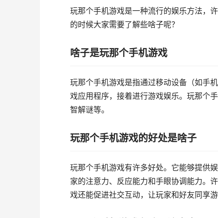
玩那个手机游戏是一种流行的娱乐方法，许
的时候大家需要了解些啥子呢？
啥子是玩那个手机游戏
玩那个手机游戏是指通过移动设备（如手机
戏应用程序，接着进行游戏娱乐。玩那个手
智解谜等。
玩那个手机游戏的好处是啥子
玩那个手机游戏有许多好处。它能够提供娱
家的注意力、反应能力和手眼协调能力。许
戏还能促进社交互动，让玩家和好友同享游