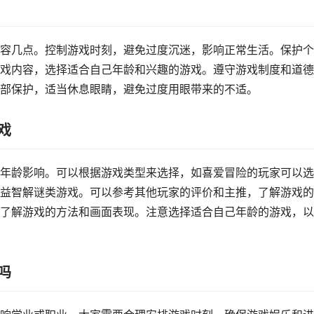
容几点。控制游戏时刻，避免过度沉迷，影响正常生活。保护个
戏内容，选择适合自己年龄和兴趣的游戏。遵守游戏制度和道德
部保护，适当休息眼睛，避免过度用眼带来的不适。
戏
年龄影响。可以根据游戏类型来选择，如喜爱冒险的玩家可以选
益智解谜类游戏。可以参考其他玩家的评价和主推，了解游戏的
了解游戏的方法和画面表现。注意选择适合自己年龄的游戏，以
吗