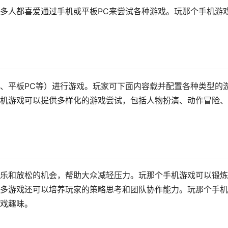
多人都喜爱通过手机或平板PC来尝试各种游戏。玩那个手机游
、平板PC等）进行游戏。玩家可下面内容载并配置各种类型的
机游戏可以提供多样化的游戏尝试，包括人物扮演、动作冒险、
乐和放松的机会，帮助大众减轻压力。玩那个手机游戏可以锻炼
多游戏还可以培养玩家的策略思考和团队协作能力。玩那个手机
戏趣味。