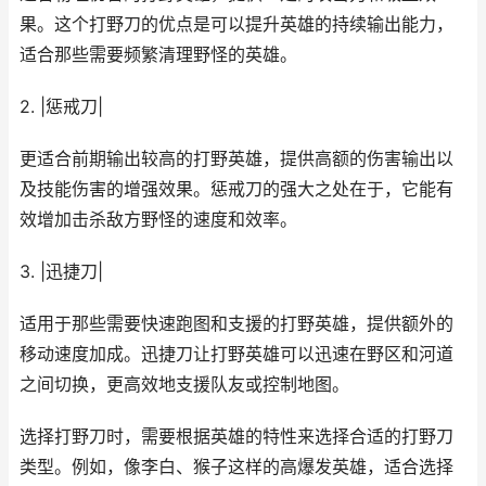
果。这个打野刀的优点是可以提升英雄的持续输出能力，
适合那些需要频繁清理野怪的英雄。
2. |惩戒刀|
更适合前期输出较高的打野英雄，提供高额的伤害输出以
及技能伤害的增强效果。惩戒刀的强大之处在于，它能有
效增加击杀敌方野怪的速度和效率。
3. |迅捷刀|
适用于那些需要快速跑图和支援的打野英雄，提供额外的
移动速度加成。迅捷刀让打野英雄可以迅速在野区和河道
之间切换，更高效地支援队友或控制地图。
选择打野刀时，需要根据英雄的特性来选择合适的打野刀
类型。例如，像李白、猴子这样的高爆发英雄，适合选择