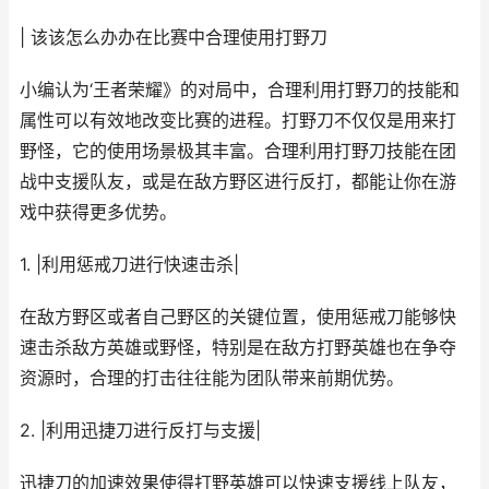
| 该该怎么办办在比赛中合理使用打野刀
小编认为‘王者荣耀》的对局中，合理利用打野刀的技能和
属性可以有效地改变比赛的进程。打野刀不仅仅是用来打
野怪，它的使用场景极其丰富。合理利用打野刀技能在团
战中支援队友，或是在敌方野区进行反打，都能让你在游
戏中获得更多优势。
1. |利用惩戒刀进行快速击杀|
在敌方野区或者自己野区的关键位置，使用惩戒刀能够快
速击杀敌方英雄或野怪，特别是在敌方打野英雄也在争夺
资源时，合理的打击往往能为团队带来前期优势。
2. |利用迅捷刀进行反打与支援|
迅捷刀的加速效果使得打野英雄可以快速支援线上队友，