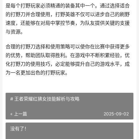
是每个打野玩家必须精通的装备其中一个。通过选择适合
的打野刀并合理使用，打野英雄不仅可以进步自己的刷野
速度，还能够在对局中掌控节奏，为队友提供关键的支援
与资源。
合理的打野刀选择和使用策略可以使你在比赛中获得更多
的优势，帮助团队取得胜利。在游戏中不断积累经验，优
化打野刀的使用技巧，必定能够提升自己的游戏水平，成
为一名更加出色的打野玩家。
# 王者荣耀红拂女技能解析与攻略
« 上一篇
2025-09-02
没有了！