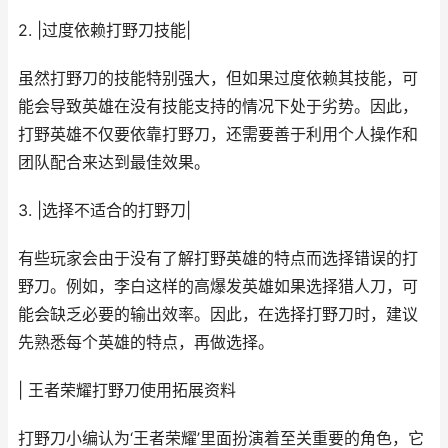
2. |过度依赖打野刀技能|
虽然打野刀的技能特别强大，但如果过度依赖其技能，可
能会导致英雄在没有技能支持的情况下处于劣势。因此，
打野英雄不仅要依靠打野刀，还需要善于利用个人操作和
团队配合来达到最佳效果。
3. |选择不适合的打野刀|
有些玩家会由于没有了解打野英雄的特点而选择错误的打
野刀。例如，李白这样的高爆发英雄如果选择猎人刀，可
能会缺乏必要的输出效率。因此，在选择打野刀时，建议
先熟悉每个英雄的特点，再做选择。
| 王者荣耀打野刀使用拓展资料
打野刀小编认为‘王者荣耀’里面扮演着至关重要的角色，它