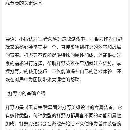
戏节奏的关键道具
导语：小编认为‘王者荣耀》这款游戏中，打野刀作为打野
玩家的核心装备其中一个，直接影响到打野的效率和战局
的节奏。打野刀不仅能提供特殊的属性加成，还能根据玩
家的需求进行选择，帮助打野英雄在早期就建立优势。掌
握打野刀的使用技巧，不仅能够提升自己的游戏体验，还
能在对局中为团队带来关键性的帮助。
| 打野刀的基础介绍
打野刀是《王者荣耀’里面为打野英雄设计的专属装备，它
有多种类型，每种类型的打野刀都具备不同的功能和属性
加成。打野刀通常会在游戏开始后不久便作为首件装备购