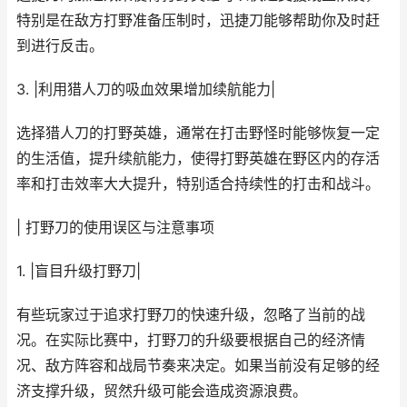
特别是在敌方打野准备压制时，迅捷刀能够帮助你及时赶
到进行反击。
3. |利用猎人刀的吸血效果增加续航能力|
选择猎人刀的打野英雄，通常在打击野怪时能够恢复一定
的生活值，提升续航能力，使得打野英雄在野区内的存活
率和打击效率大大提升，特别适合持续性的打击和战斗。
| 打野刀的使用误区与注意事项
1. |盲目升级打野刀|
有些玩家过于追求打野刀的快速升级，忽略了当前的战
况。在实际比赛中，打野刀的升级要根据自己的经济情
况、敌方阵容和战局节奏来决定。如果当前没有足够的经
济支撑升级，贸然升级可能会造成资源浪费。