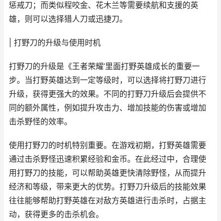
惩戒刀；而类似程咬金、花木兰等需要续航和支援的英
雄，则可以选择猎人刀或迅捷刀。
| 打野刀的升级与使用时机
打野刀的升级是《王者荣耀’里面打野英雄成长的重要一
步。当打野英雄达到一定等级时，可以选择将打野刀进行
升级，获得更强大的效果。不同的打野刀升级后会提供不
同的额外属性，例如提升攻击力、增加技能的伤害或增加
击杀野怪的效率。
使用打野刀的时机特别重要。在游戏初期，打野英雄需要
通过击杀野怪迅速积累经验和金币。在此经过中，合理使
用打野刀的技能，可以帮助英雄更快清除野怪，从而提升
经济和等级，带来更大的优势。打野刀升级后的技能效果
往往能够帮助打野英雄在对敌方英雄进行击杀时，占据主
动，获得更多的击杀机会。