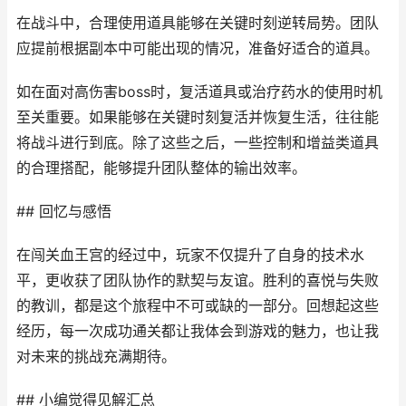
在战斗中，合理使用道具能够在关键时刻逆转局势。团队
应提前根据副本中可能出现的情况，准备好适合的道具。
如在面对高伤害boss时，复活道具或治疗药水的使用时机
至关重要。如果能够在关键时刻复活并恢复生活，往往能
将战斗进行到底。除了这些之后，一些控制和增益类道具
的合理搭配，能够提升团队整体的输出效率。
## 回忆与感悟
在闯关血王宫的经过中，玩家不仅提升了自身的技术水
平，更收获了团队协作的默契与友谊。胜利的喜悦与失败
的教训，都是这个旅程中不可或缺的一部分。回想起这些
经历，每一次成功通关都让我体会到游戏的魅力，也让我
对未来的挑战充满期待。
## 小编觉得见解汇总