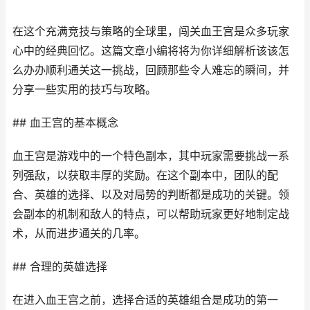
在这个充满竞技与策略的全球里，闯关血王宫是众多玩家
心中的经典回忆。这篇文章小编将将为你详细解析该该怎
么办办顺利通关这一挑战，回顾那些令人难忘的瞬间，并
分享一些实用的技巧与攻略。
## 血王宫的基本概念
血王宫是游戏中的一个特色副本，其中玩家需要挑战一系
列强敌，以获取丰厚的奖励。在这个副本中，团队的配
合、英雄的选择、以及对局势的判断都是成功的关键。领
会副本的机制和敌人的特点，可以帮助玩家更好地制定战
术，从而进步通关的几率。
## 合理的英雄选择
在进入血王宫之前，选择合适的英雄组合是成功的第一