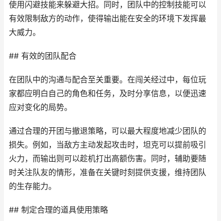
使用闪避技能来躲避大招。同时，团队中的控制技能可以
有效限制敌方的动作，使得输出能在安全的环境下发挥最
大威力。
## 有效的团队配合
在团队中的沟通与配合至关重要。在闯关经过中，每位玩
家都应明白自己的角色和任务，及时分享信息，以便迅速
应对变化的局势。
通过合理的开团与撤退策略，可以最大程度地减少团队的
损失。例如，当敌方主动发起攻击时，坦克可以提前吸引
火力，而输出则可以趁机打出高额伤害。同时，辅助要随
时关注队友的情形，准备在关键时刻提供支援，维持团队
的生存能力。
## 制定合理的道具使用策略