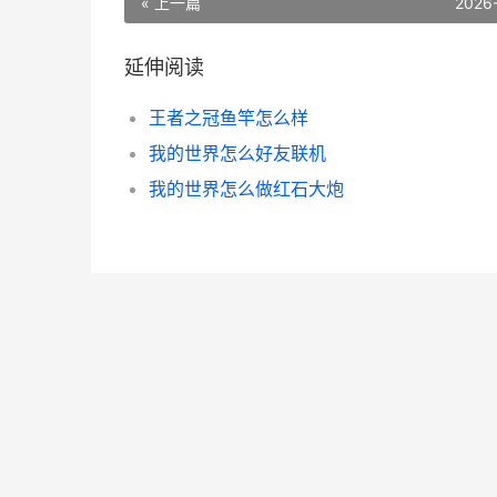
« 上一篇
2026
延伸阅读
王者之冠鱼竿怎么样
我的世界怎么好友联机
我的世界怎么做红石大炮