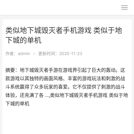
类似地下城毁灭者手机游戏 类似于地
下城的单机
作者：
admin
•
更新时间：2025-11-23
摘要：地下城毁灭者手游在游戏界引起了巨大的轰动。这
款游戏以其独特的画面风格、丰富的游戏玩法和刺激的战
斗系统赢得了众多玩家的喜爱。它不仅提供了刺激的战斗
体验，还充满了各 ...,类似地下城毁灭者手机游戏 类似于地
下城的单机