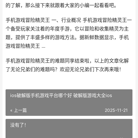
的了解，那么接下来就跟着大家的小编一起看看吧。
手机游戏冒险精灵王 一、行业概况 手机游戏冒险精灵王一
个备受玩家关注着的年度手游，它以冒险和收集精灵为主
题，提供了丰盛多样的游戏方法。据新鲜数据显示，手机
游戏冒险精灵王 ...
手机游戏冒险精灵王的难题同享结束啦，以上的文章化解
了无论兄弟们的难题吗？欢迎无论兄弟们下次再来哦！
ios破解版手机游戏平台哪个好 破解版游戏大全ios
« 上一篇
2025-11-21
没有了！