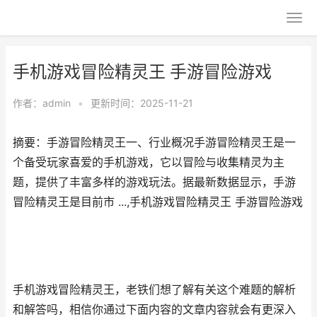
手机游戏冒险精灵王 手游冒险游戏
作者：
admin
•
更新时间：2025-11-21
摘要：手游冒险精灵王一、行业概况手游冒险精灵王是一
个备受玩家喜爱的手机游戏，它以冒险与收集精灵为主
题，提供了丰富多样的游戏玩法。据最新数据显示，手游
冒险精灵王是目前市 ...,手机游戏冒险精灵王 手游冒险游戏
手机游戏冒险精灵王，老铁们想了解有关这个难题的解析
和解答吗，相信你通过下面内容的文章内容就会有更深入