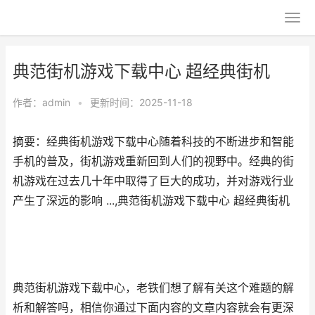
典范街机游戏下载中心 超经典街机
作者：
admin
•
更新时间：2025-11-18
摘要：经典街机游戏下载中心随着科技的不断进步和智能
手机的普及，街机游戏重新回到人们的视野中。经典的街
机游戏在过去几十年中取得了巨大的成功，并对游戏行业
产生了深远的影响 ...,典范街机游戏下载中心 超经典街机
典范街机游戏下载中心，老铁们想了解有关这个难题的解
析和解答吗，相信你通过下面内容的文章内容就会有更深