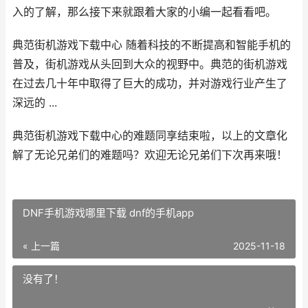
入的了解，那么接下来就跟着大家的小编一起看看吧。
典范街机游戏下载中心 随着科技的不断提高和智能手机的
普及，街机游戏从头回到大众的视野中。典范的街机游戏
在过去几十年中取得了巨大的成功，并对游戏行业产生了
深远的 ...
典范街机游戏下载中心的难题同享结束啦，以上的文章化
解了无论兄弟们的难题吗？欢迎无论兄弟们下次再来哦！
DNF手机游戏哪里下载 dnf的手机app
« 上一篇
2025-11-18
没有了！