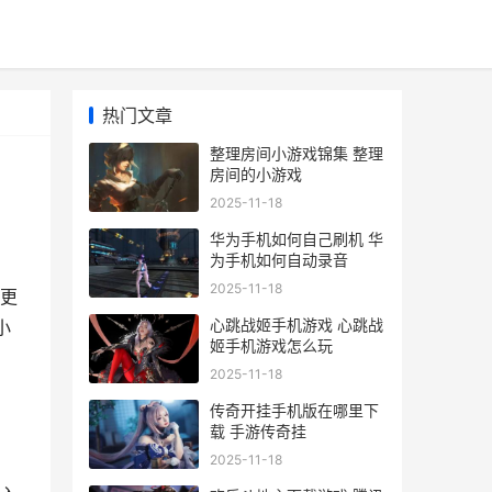
热门文章
整理房间小游戏锦集 整理
房间的小游戏
2025-11-18
华为手机如何自己刷机 华
为手机如何自动录音
2025-11-18
更
心跳战姬手机游戏 心跳战
小
姬手机游戏怎么玩
2025-11-18
传奇开挂手机版在哪里下
载 手游传奇挂
2025-11-18