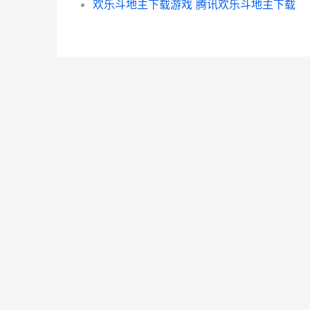
欢乐斗地主下载游戏 腾讯欢乐斗地主下载