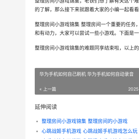
整理房间小游戏锦集，老铁们想了解有关这个难
的了解，那么接下来就跟着大家的小编一起看看
整理房间小游戏锦集 整理房间一个重要的任务
和有动力，大家可以尝试一些小游戏。下面是一些整
整理房间小游戏锦集的难题同享结束啦，以上的
华为手机如何自己刷机 华为手机如何自动录音
« 上一篇
2025
延伸阅读
整理房间小游戏锦集 整理房间的小游戏
心跳战姬手机游戏 心跳战姬手机游戏怎么玩