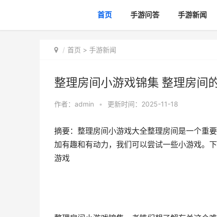
首页
手游问答
手游新闻
首页
>
手游新闻
整理房间小游戏锦集 整理房间
作者：
admin
•
更新时间：2025-11-18
摘要：整理房间小游戏大全整理房间是一个重要
加有趣和有动力，我们可以尝试一些小游戏。下面
游戏