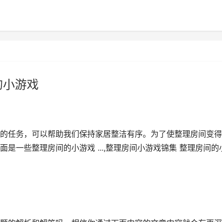
的小游戏
的任务，可以帮助我们保持家居整洁有序。为了使整理房间变得
是一些整理房间的小游戏 ...,整理房间小游戏锦集 整理房间的